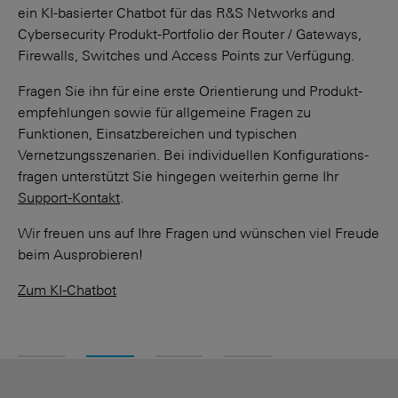
ein KI-basierter Chatbot für das R&S Networks and
Cybersecurity Produkt-Portfolio der Router / Gateways,
Firewalls, Switches und Access Points zur Verfügung.
Fragen Sie ihn für eine erste Orientierung und Produkt­
empfehlungen sowie für allgemeine Fragen zu
Funktionen, Einsatzbereichen und typischen
Vernetzungs­szenarien. Bei individuellen Konfigurations­
fragen unterstützt Sie hingegen weiterhin gerne Ihr
Support-Kontakt
.
Wir freuen uns auf Ihre Fragen und wünschen viel Freude
beim Ausprobieren!
Zum KI-Chatbot