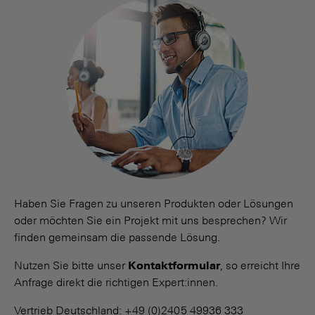
Haben Sie Fragen zu unseren Produkten oder Lösungen
oder möchten Sie ein Projekt mit uns besprechen? Wir
finden gemeinsam die passende Lösung.
Nutzen Sie bitte unser
Kontaktformular
, so erreicht Ihre
Anfrage direkt die richtigen Expert:innen.
Vertrieb Deutschland: +49 (0)2405 49936 333