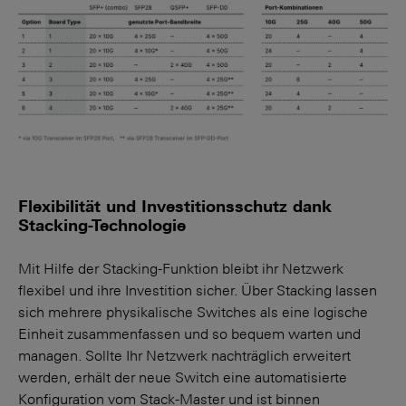
Flexibilität und Investitionsschutz dank
Stacking-Technologie
Mit Hilfe der Stacking-Funktion bleibt ihr Netzwerk
flexibel und ihre Investition sicher. Über Stacking lassen
sich mehrere physikalische Switches als eine logische
Einheit zusammenfassen und so bequem warten und
managen. Sollte Ihr Netzwerk nachträglich erweitert
werden, erhält der neue Switch eine auto­matisierte
Konfiguration vom Stack-Master und ist binnen