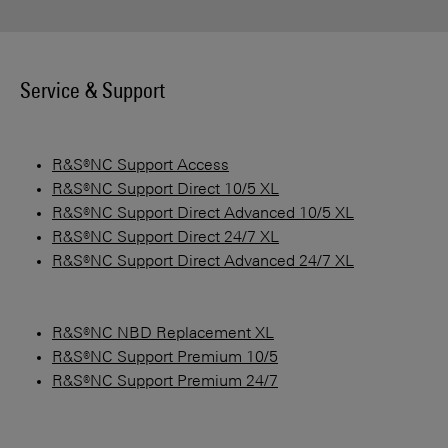
Service & Support
R&S®NC Support Access
R&S®NC Support Direct 10/5 XL
R&S®NC Support Direct Advanced 10/5 XL
R&S®NC Support Direct 24/7 XL
R&S®NC Support Direct Advanced 24/7 XL
R&S®NC NBD Replacement XL
R&S®NC Support Premium 10/5
R&S®NC Support Premium 24/7