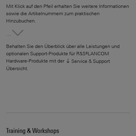
Mit Klick auf den Pfeil erhalten Sie weitere Informationen
sowie die Artikelnummern zum praktischen
Hinzubuchen.
More
…
Behalten Sie den Überblick über alle Leistungen und
optionalen Support-Produkte für R&S®LANCOM
Hardware-Produkte mit der
Service & Support
Übersicht
.
Training & Workshops