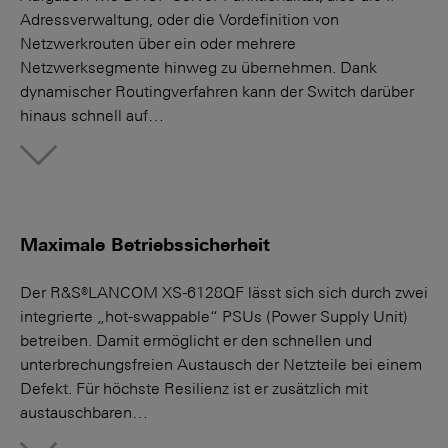
Adressverwaltung, oder die Vordefinition von
Netzwerkrouten über ein oder mehrere
Netzwerksegmente hinweg zu übernehmen. Dank
dynamischer Routingverfahren kann der Switch darüber
hinaus schnell auf…
More
Maximale Betriebssicherheit
Der R&S®LANCOM XS-6128QF lässt sich sich durch zwei
integrierte „hot-swappable“ PSUs (Power Supply Unit)
betreiben. Damit ermöglicht er den schnellen und
unterbrechungsfreien Austausch der Netzteile bei einem
Defekt. Für höchste Resilienz ist er zusätzlich mit
austauschbaren…