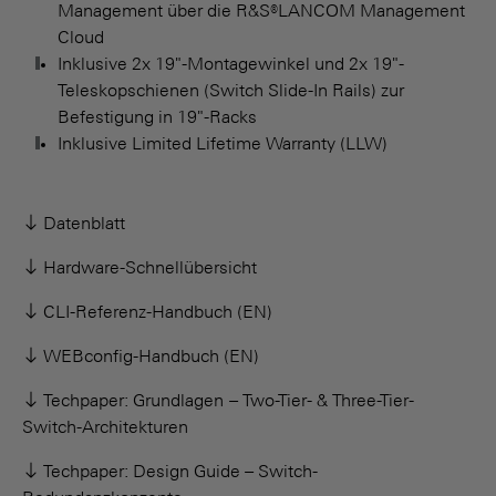
Management über die R&S®LANCOM Management
Cloud
Inklusive 2x 19"-Montagewinkel und 2x 19"-
Teleskopschienen (Switch Slide-In Rails) zur
Befestigung in 19"-Racks
Inklusive Limited Lifetime Warranty (LLW)
Datenblatt
Hardware-Schnellübersicht
CLI-Referenz-Handbuch (EN)
WEBconfig-Handbuch (EN)
Techpaper: Grundlagen
– Two-Tier- & Three-Tier-
Switch-Architekturen
Techpaper: Design Guide – Switch-