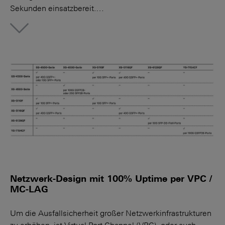
Sekunden einsatzbereit.…
More
Netzwerk-Design mit 100% Uptime per VPC /
MC-LAG
Um die Ausfallsicherheit großer Netzwerkinfrastrukturen