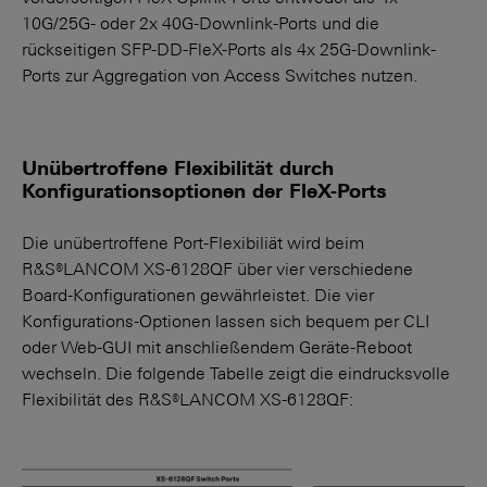
10G/25G- oder 2x 40G-Downlink-Ports und die
rückseitigen SFP-DD-FleX-Ports als 4x 25G-Downlink-
Ports zur Aggregation von Access Switches nutzen.
Unübertroffene Flexibilität durch
Konfigurationsoptionen der FleX-Ports
Die unübertroffene Port-Flexibiliät wird beim
R&S®LANCOM XS-6128QF über vier verschiedene
Board-Konfigurationen gewährleistet. Die vier
Konfigurations-Optionen lassen sich bequem per CLI
oder Web-GUI mit anschließendem Geräte-Reboot
wechseln. Die folgende Tabelle zeigt die eindrucksvolle
Flexibilität des R&S®LANCOM XS-6128QF: