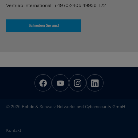
Vertrieb International: +49 (0)2405 49936 122
Schreiben Sie uns!
© 2026 Rohde & Schwarz Networks and Cybersecurity GmbH
Kontakt