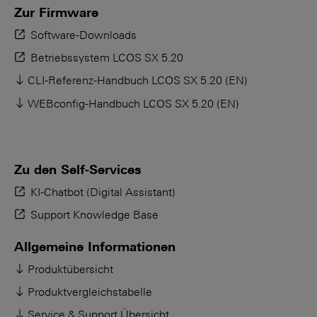
Zur Firmware
Software-Downloads
Betriebssystem LCOS SX 5.20
CLI-Referenz-Handbuch LCOS SX 5.20 (EN)
WEBconfig-Handbuch LCOS SX 5.20 (EN)
Zu den Self-Services
KI-Chatbot (Digital Assistant)
Support Knowledge Base
Allgemeine Informationen
Produktübersicht
Produktvergleichstabelle
Service & Support Übersicht