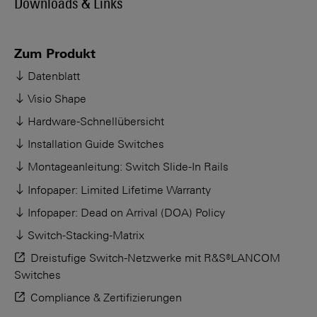
Downloads & Links
Zum Produkt
Datenblatt
Visio Shape
Hardware-Schnellübersicht
Installation Guide Switches
Montageanleitung: Switch Slide-In Rails
Infopaper: Limited Lifetime Warranty
Infopaper: Dead on Arrival (DOA) Policy
Switch-Stacking-Matrix
Dreistufige Switch-Netzwerke mit R&S®LANCOM
Switches
Compliance & Zertifizierungen