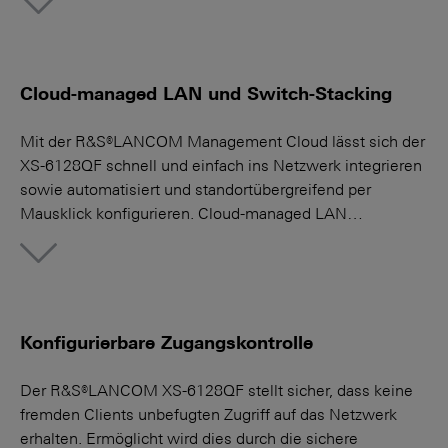
More
Cloud-managed LAN und Switch-Stacking
Mit der R&S®LANCOM Management Cloud lässt sich der
XS-6128QF schnell und einfach ins Netzwerk integrieren
sowie automatisiert und standortübergreifend per
Mausklick konfigurieren. Cloud-managed LAN…
More
Konfigurierbare Zugangskontrolle
Der R&S®LANCOM XS-6128QF stellt sicher, dass keine
fremden Clients unbefugten Zugriff auf das Netzwerk
erhalten. Ermöglicht wird dies durch die sichere