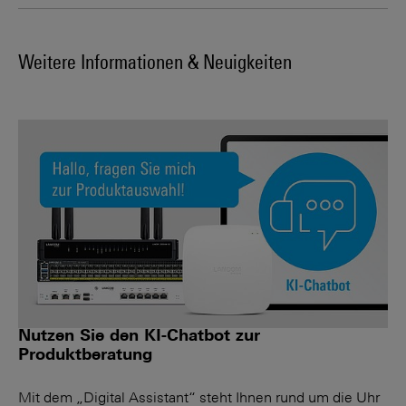
Weitere Informationen & Neuigkeiten
Nutzen Sie den KI-Chatbot zur
Produktberatung
Mit dem „Digital Assistant“ steht Ihnen rund um die Uhr