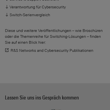
Verantwortung für Cybersecurity
Switch-Serienvergleich
Diese und weitere Veröffentlichungen – wie Broschüren
oder die Themenreihe für Switching-Lösungen – finden
Sie auf einen Blick hier:
R&S Networks and Cybersecurity Publikationen
Lassen Sie uns ins Gespräch kommen