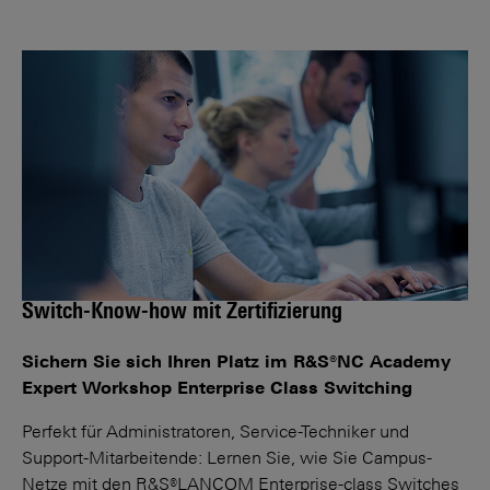
Switch-Know-how mit Zertifizierung
Sichern Sie sich Ihren Platz im R&S®NC Academy
Expert Workshop Enterprise Class Switching
Perfekt für Administratoren, Service-Techniker und
Support-Mitarbeitende: Lernen Sie, wie Sie Campus-
Netze mit den R&S®LANCOM Enterprise-class Switches