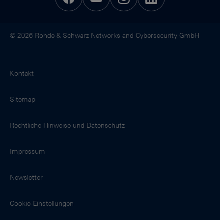
© 2026 Rohde & Schwarz Networks and Cybersecurity GmbH
Kontakt
Sitemap
Rechtliche Hinweise und Datenschutz
Impressum
Newsletter
Cookie-Einstellungen