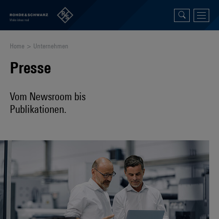
Home
Unternehmen
Presse
Vom Newsroom bis
Publikationen.