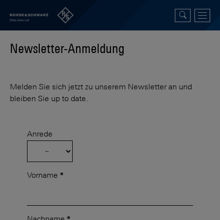
Newsletter-Anmeldung
Melden Sie sich jetzt zu unserem Newsletter an und
bleiben Sie up to date.
Anrede
Vorname
*
Nachname
*