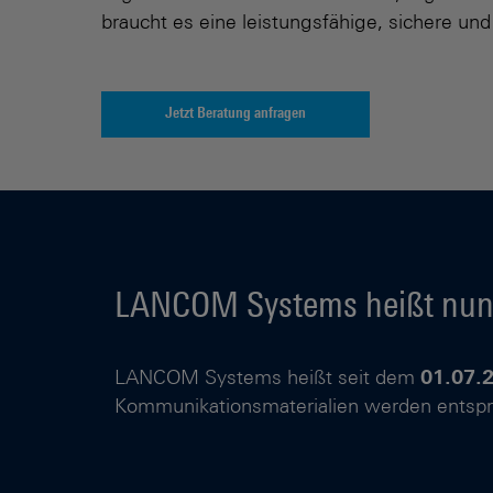
braucht es eine leistungsfähige, sichere und
Jetzt Beratung anfragen
LANCOM Systems heißt nun 
LANCOM Systems heißt seit dem
01.07.
Kommunikationsmaterialien werden entsp