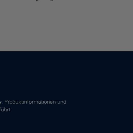
y
. Produktinformationen und
ührt.