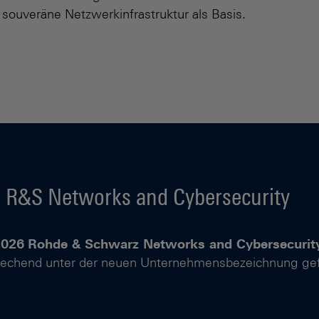
 souveräne Netzwerkinfrastruktur als Basis.
R&S Networks and Cybersecurity
2026
Rohde & Schwarz Networks and Cybersecurit
rechend unter der neuen Unternehmensbezeichnung gef