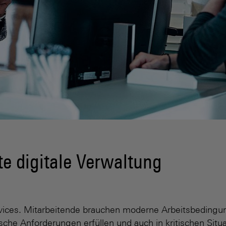
te digitale Verwaltung
Services. Mitarbeitende brauchen moderne Arbeitsbedi
ische Anforderungen erfüllen und auch in kritischen Situ