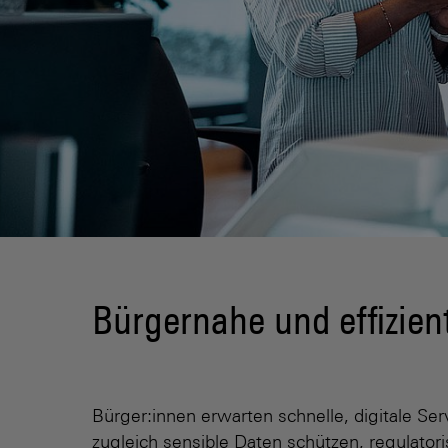
Bürgernahe und effizien
Bürger:innen erwarten schnelle, digitale 
zugleich sensible Daten schützen, regulator