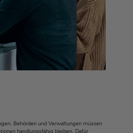
ngungen. Behörden und Verwaltungen müssen
ationen handlungsfähig bleiben. Dafür