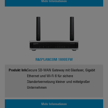
Mehr Informationen
R&S®LANCOM 1800EFW
Produkt Info
Secure SD-WAN Gateway mit Glasfaser, Gigabit
Ethernet und Wi-Fi 6 für sichere
Standortvernetzung kleiner und mittelgroßer
Unternehmen
Mehr Informationen