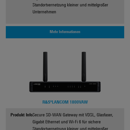
Standortvernetzung kleiner und mittelgroßer
Unternehmen
Mehr Informationen
R&S®LANCOM 1800VAW
Produkt Info
Secure SD-WAN Gateway mit VDSL, Glasfaser,
Gigabit Ethernet und Wi-Fi 6 für sichere
Standortvernetzung kleiner und mittelgroßer