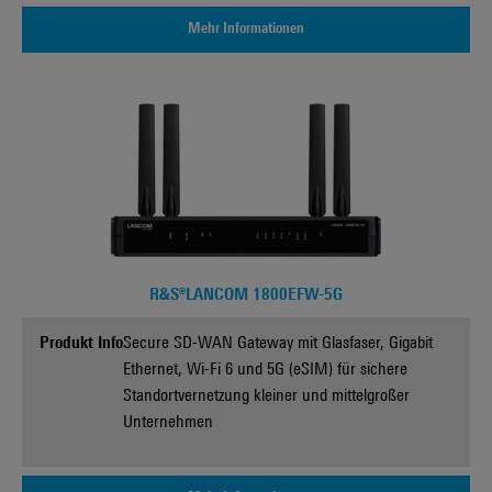
Mehr Informationen
R&S®LANCOM 1800EFW-5G
Produkt Info
Secure SD-WAN Gateway mit Glasfaser, Gigabit
Ethernet, Wi-Fi 6 und 5G (eSIM) für sichere
Standortvernetzung kleiner und mittelgroßer
Unternehmen