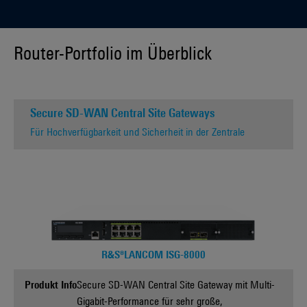
Router-Portfolio im Überblick
Secure SD-WAN Central Site Gateways
Für Hochverfügbarkeit und Sicherheit in der Zentrale
R&S®LANCOM ISG-8000
Produkt Info
Secure SD-WAN Central Site Gateway mit Multi-
Gigabit-Performance für sehr große,