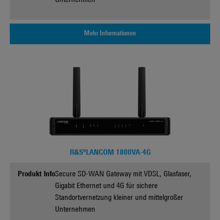
Unternehmen
Mehr Informationen
R&S®LANCOM 1800VA-4G
Produkt Info
Secure SD-WAN Gateway mit VDSL, Glasfaser,
Gigabit Ethernet und 4G für sichere
Standortvernetzung kleiner und mittelgroßer
Unternehmen