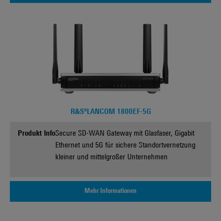
R&S®LANCOM 1800EF-5G
Produkt Info
Secure SD-WAN Gateway mit Glasfaser, Gigabit
Ethernet und 5G für sichere Standortvernetzung
kleiner und mittelgroßer Unternehmen
Mehr Informationen