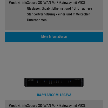
Produkt Info
Secure SD-WAN VoIP Gateway mit VDSL,
Glasfaser, Gigabit Ethernet und 4G für sichere
Standortvernetzung kleiner und mittelgroßer
Unternehmen
Mehr Informationen
R&S®LANCOM 1803VA
Produkt Info
Secure SD-WAN VoIP Gateway mit VDSL,