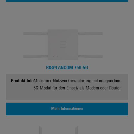
R&S®LANCOM 750-5G
Produkt Info
Mobilfunk-Netzwerkerweiterung mit integriertem
5G-Modul für den Einsatz als Modem oder Router
Mehr Informationen