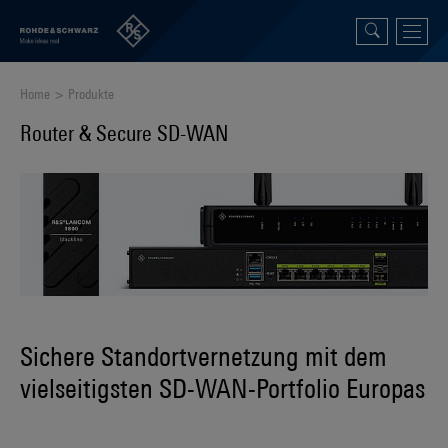
Home
Produkte
Router & Secure SD-WAN
Sichere Standortvernetzung mit dem
vielseitigsten SD-WAN-Portfolio Europas