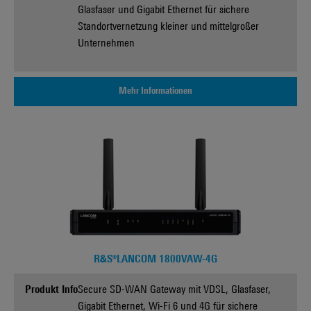
Glasfaser und Gigabit Ethernet für sichere
Standortvernetzung kleiner und mittelgroßer
Unternehmen
Mehr Informationen
R&S®LANCOM 1800VAW-4G
Produkt Info
Secure SD-WAN Gateway mit VDSL, Glasfaser,
Gigabit Ethernet, Wi-Fi 6 und 4G für sichere