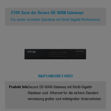
2100-Serie der Secure SD-WAN Gateways
Für sicher vernetzte Standorte mit Multi-Gigabit-Performance
R&S®LANCOM 2100EF
Produkt Info
Secure SD-WAN Gateway mit Multi-Gigabit-
Glasfaser und -Ethernet für die sichere Standort­
vernetzung großer und mittelgroßer Unternehmen