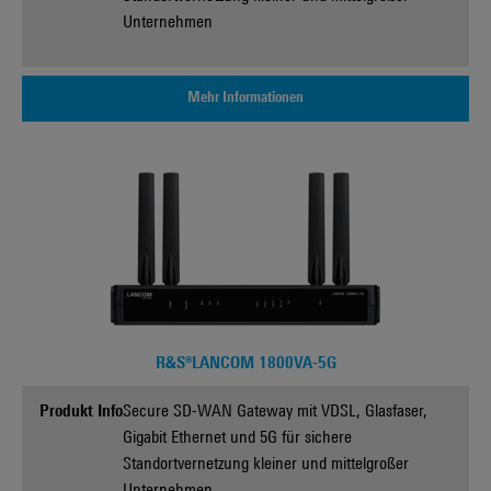
Unternehmen
Mehr Informationen
R&S®LANCOM 1800VA-5G
Produkt Info
Secure SD-WAN Gateway mit VDSL, Glasfaser,
Gigabit Ethernet und 5G für sichere
Standortvernetzung kleiner und mittelgroßer