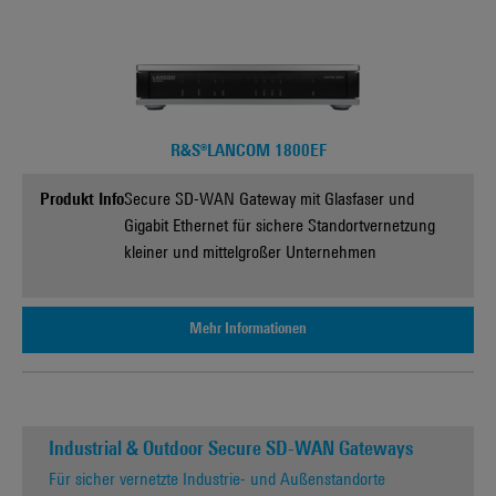
R&S®LANCOM 1800EF
Produkt Info
Secure SD-WAN Gateway mit Glasfaser und
Gigabit Ethernet für sichere Standortvernetzung
kleiner und mittelgroßer Unternehmen
Mehr Informationen
Industrial & Outdoor Secure SD-WAN Gateways
Für sicher vernetzte Industrie- und Außenstandorte