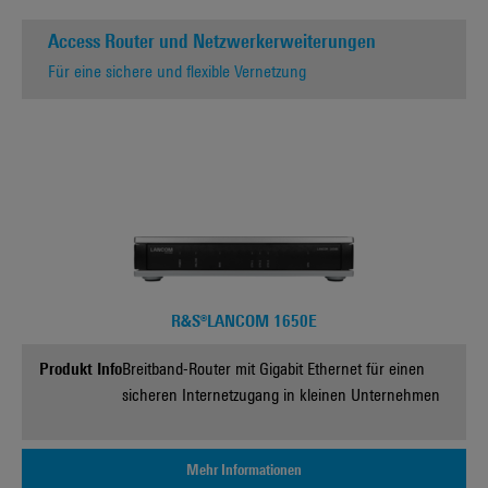
Access Router und Netzwerkerweiterungen
Für eine sichere und flexible Vernetzung
R&S®LANCOM 1650E
Produkt Info
Breitband-Router mit Gigabit Ethernet für einen
sicheren Internetzugang in kleinen Unternehmen
Mehr Informationen