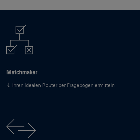
Matchmaker
Ihren idealen Router per Fragebogen ermitteln