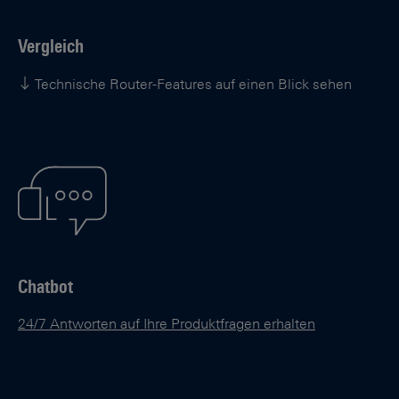
Vergleich
Technische Router-Features auf einen Blick sehen
Chatbot
24/7 Antworten auf Ihre Produktfragen erhalten