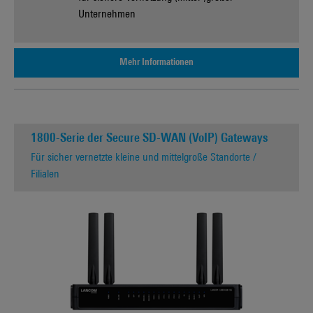
Unternehmen
Mehr Informationen
1800-Serie der Secure SD-WAN (VoIP) Gateways
Für sicher vernetzte kleine und mittelgroße Standorte /
Filialen