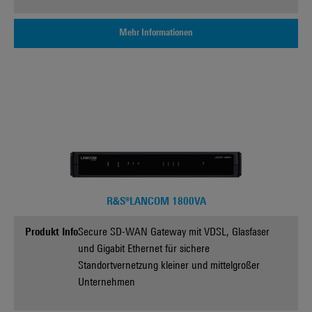
Mehr Informationen
R&S®LANCOM 1800VA
Produkt Info
Secure SD-WAN Gateway mit VDSL, Glasfaser
und Gigabit Ethernet für sichere
Standortvernetzung kleiner und mittelgroßer
Unternehmen