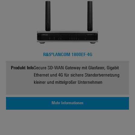
R&S®LANCOM 1800EF-4G
Produkt Info
Secure SD-WAN Gateway mit Glasfaser, Gigabit
Ethernet und 4G für sichere Standortvernetzung
kleiner und mittelgroßer Unternehmen
Mehr Informationen