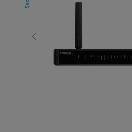
Previous