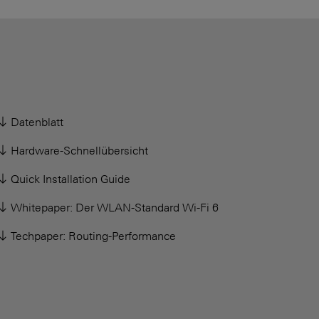
Datenblatt
Hardware-Schnellübersicht
Quick Installation Guide
Whitepaper: Der WLAN-Standard Wi-Fi 6
Techpaper: Routing-Performance