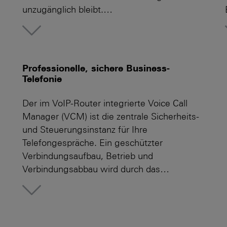
unzugänglich bleibt.…
More
Professionelle, sichere Business-
Telefonie
Der im VoIP-Router integrierte Voice Call
Manager (VCM) ist die zentrale Sicherheits-
und Steuerungsinstanz für Ihre
Telefongespräche. Ein geschützter
Verbindungsaufbau, Betrieb und
Verbindungsabbau wird durch das…
More