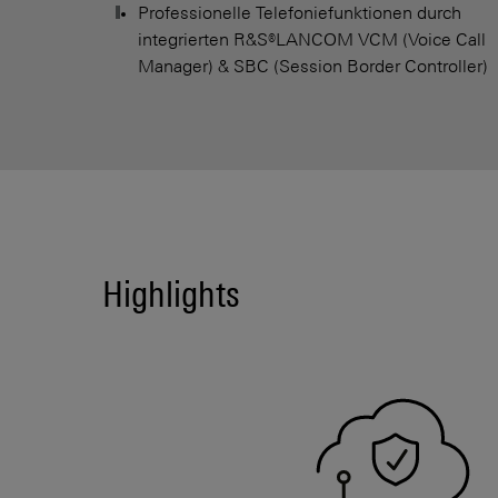
Professionelle Telefoniefunktionen durch
integrierten R&S®LANCOM VCM (Voice Call
Manager) & SBC (Session Border Controller)
Highlights