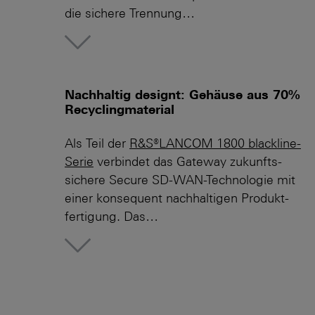
die sichere Trennung…
More
Nachhaltig designt: Gehäuse aus 70%
Recyclingmaterial
Als Teil der
R&S®LANCOM 1800 blackline-
Serie
verbindet das Gateway zukunfts­
sichere Secure SD-WAN-Technologie mit
einer konsequent nachhaltigen Produkt­
fertigung. Das…
More