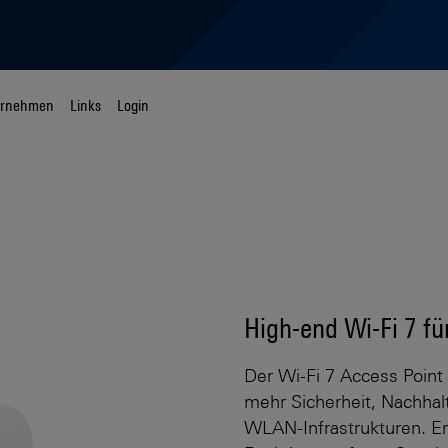
ernehmen
Links
Login
High-end Wi-Fi 7 fü
Der Wi-Fi 7 Access Poin
mehr Sicherheit, Nachhalt
WLAN-Infrastrukturen. Er