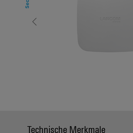
Previous
Technische Merkmale