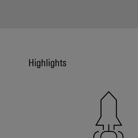
Highlights