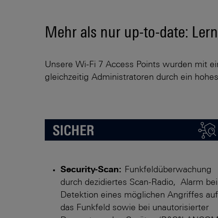
Mehr als nur up-to-date: Ler
Unsere Wi-Fi 7 Access Points wurden mit ein
gleichzeitig Administratoren durch ein hohe
Security-Scan:
Funkfeldüberwachung
durch dezidiertes Scan-Radio, Alarm bei
Detektion eines möglichen Angriffes auf
das Funkfeld sowie bei unautorisierter