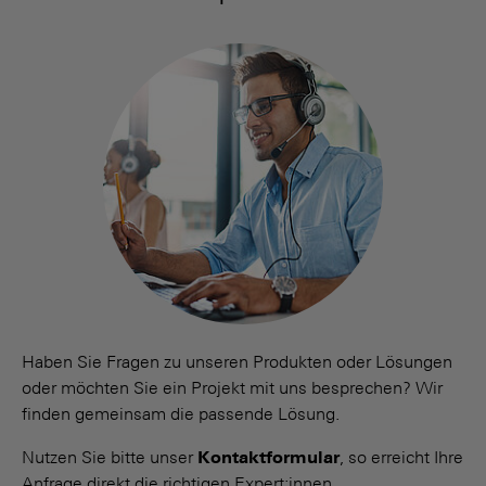
Haben Sie Fragen zu unseren Produkten oder Lösungen
oder möchten Sie ein Projekt mit uns besprechen? Wir
finden gemeinsam die passende Lösung.
Nutzen Sie bitte unser
Kontaktformular
, so erreicht Ihre
Anfrage direkt die richtigen Expert:innen.