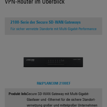
VPN-Router im Überblick
2100-Serie der Secure SD-WAN Gateways
Für sicher vernetzte Standorte mit Multi-Gigabit-Performance
R&S®LANCOM 2100EF
Produkt Info
Secure SD-WAN Gateway mit Multi-Gigabit-
Glasfaser und -Ethernet für die sichere Standort­
vernetzung großer und mittelgroßer Unternehmen