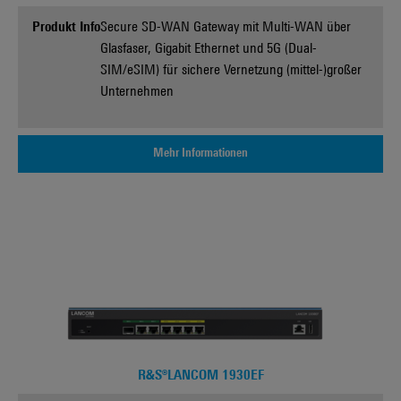
Produkt Info
Secure SD-WAN Gateway mit Multi-WAN über
Glasfaser, Gigabit Ethernet und 5G (Dual-
SIM/eSIM) für sichere Vernetzung (mittel-)großer
Unternehmen
Mehr Informationen
R&S®LANCOM 1930EF