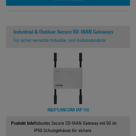
Industrial & Outdoor Secure SD-WAN Gateways
Für sicher vernetzte Industrie- und Außenstandorte
R&S®LANCOM IAP-5G
Produkt Info
Robustes Secure SD-WAN Gateway mit 5G im
IP50-Schutzgehäuse für sichere