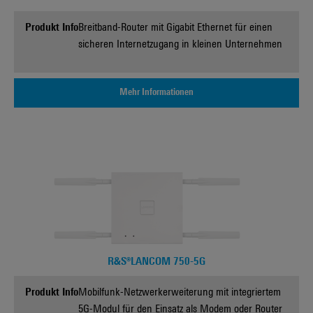
Produkt Info
Breitband-Router mit Gigabit Ethernet für einen
sicheren Internetzugang in kleinen Unternehmen
Mehr Informationen
R&S®LANCOM 750-5G
Produkt Info
Mobilfunk-Netzwerkerweiterung mit integriertem
5G-Modul für den Einsatz als Modem oder Router