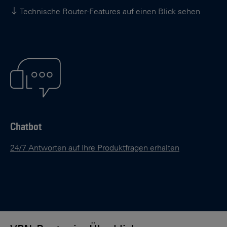
Technische Router-Features auf einen Blick sehen
Chatbot
24/7 Antworten auf Ihre Produktfragen erhalten