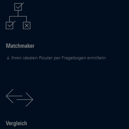
Matchmaker
Ihren idealen Router per Fragebogen ermitteln
Vergleich