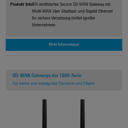
Produkt Info
BSI-zertifiziertes Secure SD-WAN Gateway mit
Multi-WAN über Glasfaser und Gigabit Ethernet
für sichere Vernetzung (mittel-)großer
Unternehmen
Mehr Informationen
SD-WAN Gateways der 1800-Serie
Für kleine und mittelgroße Standorte und Filialen