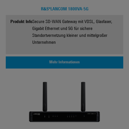
R&S®LANCOM 1800VA-5G
Produkt Info
Secure SD-WAN Gateway mit VDSL, Glasfaser,
Gigabit Ethernet und 5G für sichere
Standortvernetzung kleiner und mittelgroßer
Unternehmen
Mehr Informationen