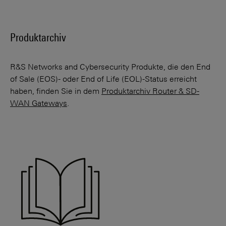
Produktarchiv
R&S Networks and Cybersecurity Produkte, die den End
of Sale (EOS)- oder End of Life (EOL)-Status erreicht
haben, finden Sie in dem
Produktarchiv Router & SD-
WAN Gateways
.