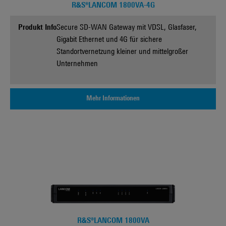
R&S®LANCOM 1800VA-4G
Produkt Info
Secure SD-WAN Gateway mit VDSL, Glasfaser,
Gigabit Ethernet und 4G für sichere
Standortvernetzung kleiner und mittelgroßer
Unternehmen
Mehr Informationen
R&S®LANCOM 1800VA