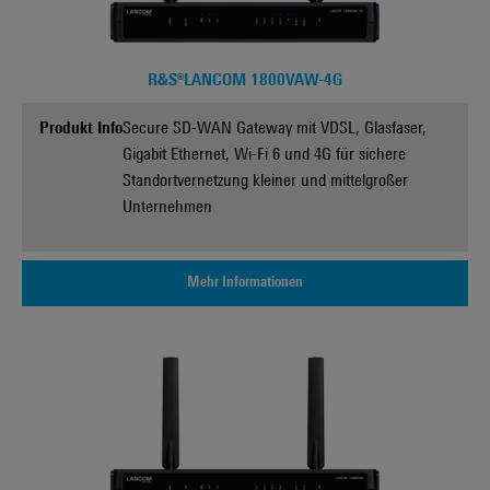
R&S®LANCOM 1800VAW-4G
Produkt Info
Secure SD-WAN Gateway mit VDSL, Glasfaser,
Gigabit Ethernet, Wi-Fi 6 und 4G für sichere
Standortvernetzung kleiner und mittelgroßer
Unternehmen
Mehr Informationen