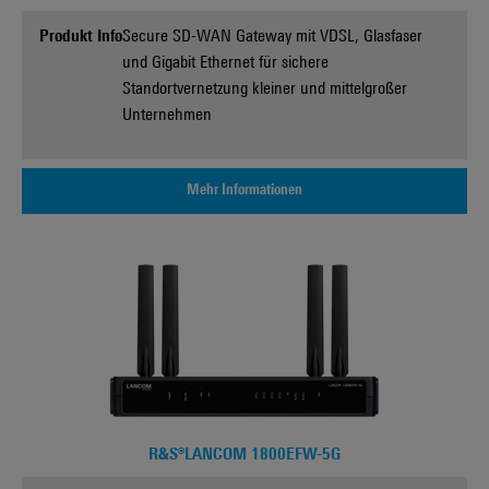
Produkt Info
Secure SD-WAN Gateway mit VDSL, Glasfaser
und Gigabit Ethernet für sichere
Standortvernetzung kleiner und mittelgroßer
Unternehmen
Mehr Informationen
R&S®LANCOM 1800EFW-5G