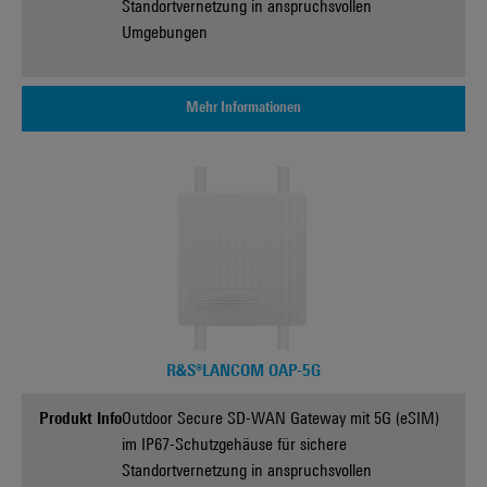
Standortvernetzung in anspruchsvollen
Umgebungen
Mehr Informationen
R&S®LANCOM OAP-5G
Produkt Info
Outdoor Secure SD-WAN Gateway mit 5G (eSIM)
im IP67-Schutzgehäuse für sichere
Standortvernetzung in anspruchsvollen