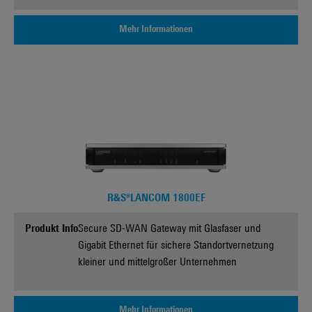
Mehr Informationen
R&S®LANCOM 1800EF
Produkt Info
Secure SD-WAN Gateway mit Glasfaser und
Gigabit Ethernet für sichere Standortvernetzung
kleiner und mittelgroßer Unternehmen
Mehr Informationen