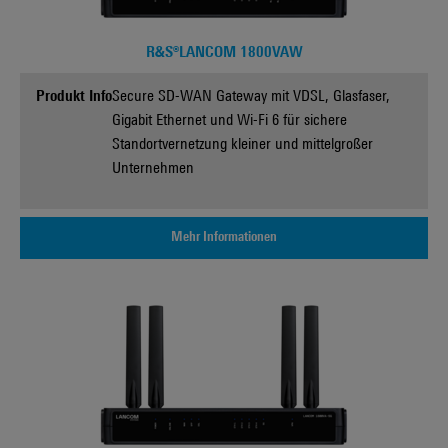
R&S®LANCOM 1800VAW
Produkt Info
Secure SD-WAN Gateway mit VDSL, Glasfaser,
Gigabit Ethernet und Wi-Fi 6 für sichere
Standortvernetzung kleiner und mittelgroßer
Unternehmen
Mehr Informationen