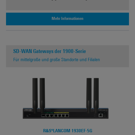
Mehr Informationen
SD-WAN Gateways der 1900-Serie
Für mittelgroße und große Standorte und Filialen
R&S®LANCOM 1930EF-5G