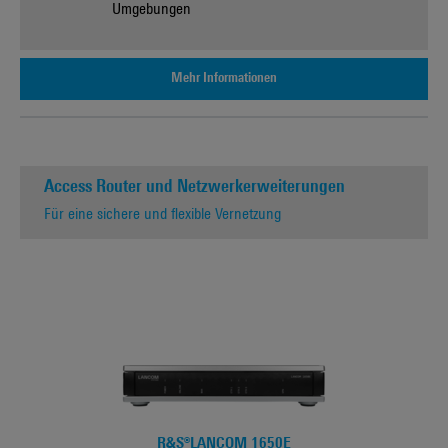
Umgebungen
Mehr Informationen
Access Router und Netzwerkerweiterungen
Für eine sichere und flexible Vernetzung
R&S®LANCOM 1650E