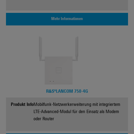
Mehr Informationen
R&S®LANCOM 750-4G
Produkt Info
Mobilfunk-Netzwerkerweiterung mit integriertem
LTE-Advanced-Modul für den Einsatz als Modem
oder Router