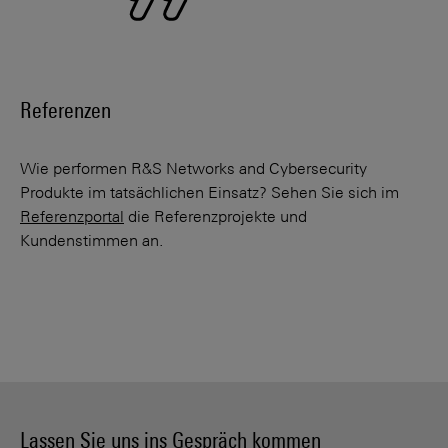
Referenzen
Wie performen R&S Networks and Cybersecurity
Produkte im tatsächlichen Einsatz? Sehen Sie sich im
Referenzportal
die Referenz­projekte und
Kundenstimmen an.
Lassen Sie uns ins Gespräch kommen