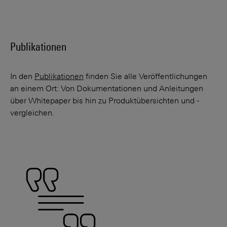
Publikationen
In den
Publikationen
finden Sie alle Veröffentlichungen
an einem Ort: Von Dokumentationen und Anleitungen
über Whitepaper bis hin zu Produktübersichten und -
vergleichen.