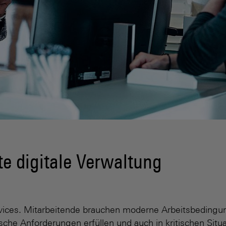
te digitale Verwaltung
Services. Mitarbeitende brauchen moderne Arbeitsbedi
ische Anforderungen erfüllen und auch in kritischen Situ