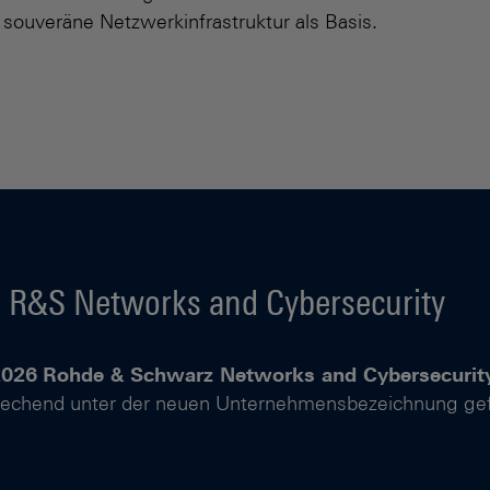
 souveräne Netzwerkinfrastruktur als Basis.
R&S Networks and Cybersecurity
2026
Rohde & Schwarz Networks and Cybersecurit
rechend unter der neuen Unternehmensbezeichnung gef