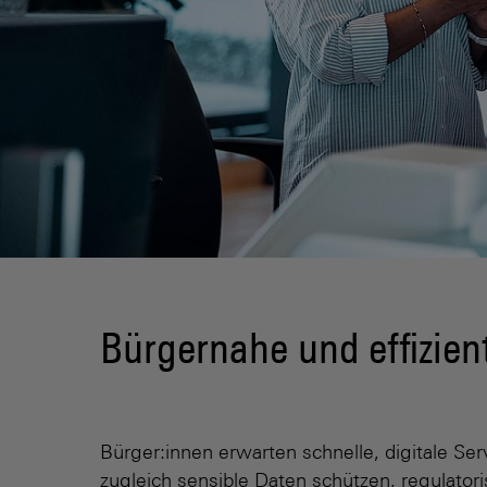
Bürgernahe und effizien
Bürger:innen erwarten schnelle, digitale 
zugleich sensible Daten schützen, regulator