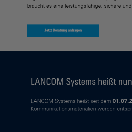
braucht es eine leistungsfähige, sichere und
Jetzt Beratung anfragen
LANCOM Systems heißt nun 
LANCOM Systems heißt seit dem
01.07.
Kommunikationsmaterialien werden entsp