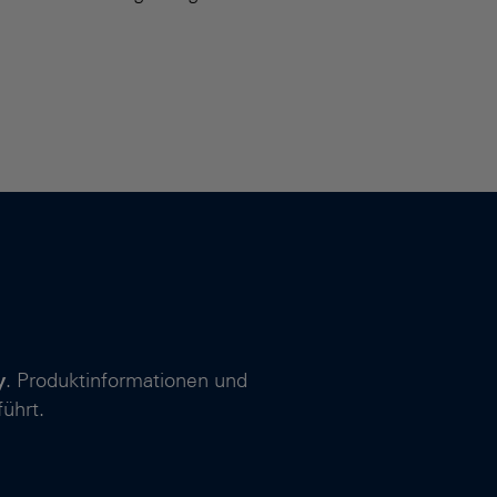
y
. Produktinformationen und
ührt.