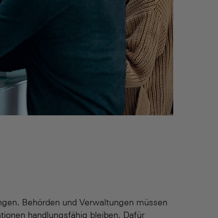
ngungen. Behörden und Verwaltungen müssen
ationen handlungsfähig bleiben. Dafür