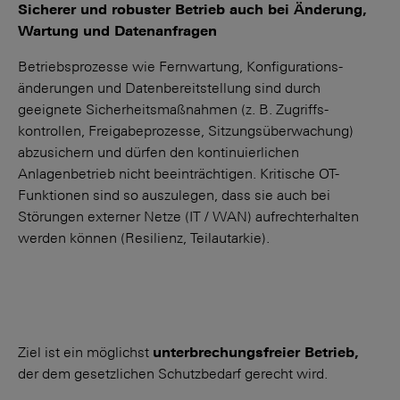
Sicherer und robuster Betrieb auch bei Änderung,
Wartung und Datenanfragen
Betriebsprozesse wie Fernwartung, Konfigurations­
änderungen und Datenbereitstellung sind durch
geeignete Sicherheits­maßnahmen (z. B. Zugriffs­
kontrollen, Freigabeprozesse, Sitzungs­überwachung)
abzusichern und dürfen den kontinuierlichen
Anlagenbetrieb nicht beeinträchtigen. Kritische OT-
Funktionen sind so auszulegen, dass sie auch bei
Störungen externer Netze (IT / WAN) aufrechterhalten
werden können (Resilienz, Teilautarkie).
Ziel ist ein möglichst
unterbrechungsfreier Betrieb,
der dem gesetzlichen Schutzbedarf gerecht wird.