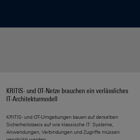
KRITIS- und OT-Netze brauchen ein verlässliches
IT-Architekturmodell
KRITIS- und OT-Umgebungen bauen auf derselben
Sicherheitsbasis auf wie klassische IT: Systeme,
Anwendungen, Verbindungen und Zugriffe müssen