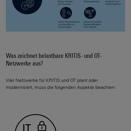
Was zeichnet belastbare KRITIS- und OT-
Netzwerke aus?
Wer Netzwerke für KRITIS und OT plant oder
modernisiert, muss die folgenden Aspekte beachten: