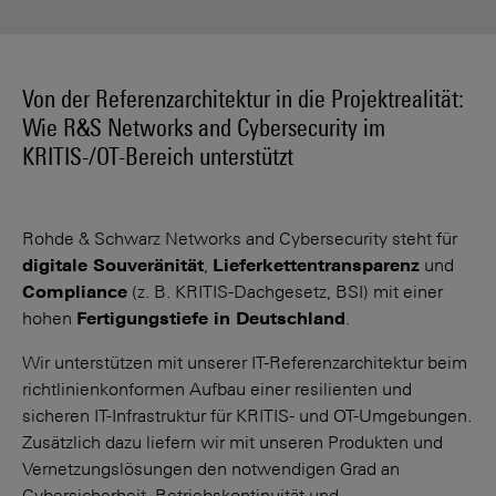
Von der Referenzarchitektur in die Projektrealität:
Wie R&S Networks and Cybersecurity im
KRITIS-/OT-Bereich unterstützt
Rohde & Schwarz Networks and Cybersecurity steht für
digitale Souveränität
,
Lieferkettentransparenz
und
Compliance
(z. B. KRITIS-Dachgesetz, BSI) mit einer
hohen
Fertigungstiefe in Deutschland
.
Wir unterstützen mit unserer IT-Referenzarchitektur beim
richtlinienkonformen Aufbau einer resilienten und
sicheren IT-Infrastruktur für KRITIS- und OT-Umgebungen.
Zusätzlich dazu liefern wir mit unseren Produkten und
Vernetzungslösungen den notwendigen Grad an