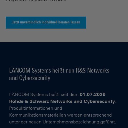
Jetzt unverbindlich individuell beraten lassen
LANCOM Systems heißt nun R&S Networks
and Cybersecurity
LANCOM Systems heißt seit dem
01.07.2026
Rohde & Schwarz Networks and Cybersecurity
.
Produktinformationen und
Kommunikationsmaterialien werden entsprechend
unter der neuen Unternehmensbezeichnung geführt.