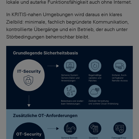
lokale und autarke Funktionsfähigkeit auch ohne Internet.
In KRITIS-nahen Umgebungen wird daraus ein klares
Zielbild: minimale, fachlich begründete Kommunikation,
kontrollierte Übergänge und ein Betrieb, der auch unter
Störbedingungen beherrschbar bleibt.