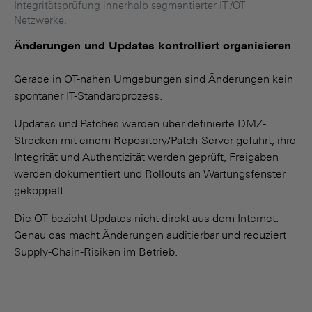
Integritätsprüfung innerhalb segmentierter IT-/OT-
Netzwerke.
Änderungen und Updates kontrolliert organisieren
Gerade in OT-nahen Umgebungen sind Änderungen kein
spontaner IT-Standardprozess.
Updates und Patches werden über definierte DMZ-
Strecken mit einem Repository/Patch-Server geführt, ihre
Integrität und Authentizität werden geprüft, Freigaben
werden dokumentiert und Rollouts an Wartungsfenster
gekoppelt.
Die OT bezieht Updates nicht direkt aus dem Internet.
Genau das macht Änderungen auditierbar und reduziert
Supply-Chain-Risiken im Betrieb.