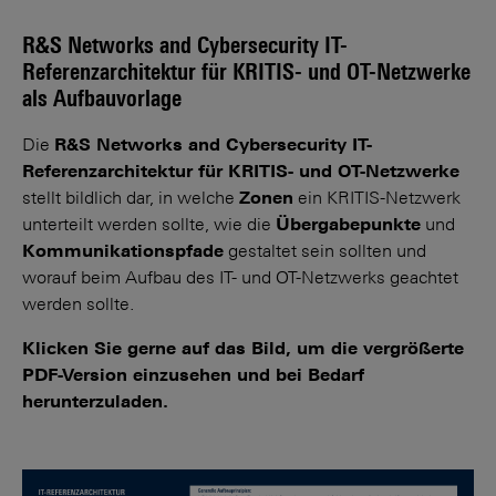
R&S Networks and Cybersecurity IT-
Referenzarchitektur für KRITIS- und OT-Netzwerke
als Aufbauvorlage
Die
R&S Networks and Cybersecurity IT-
Referenzarchitektur für KRITIS- und OT-Netzwerke
stellt bildlich dar, in welche
Zonen
ein KRITIS-Netzwerk
unterteilt werden sollte, wie die
Übergabepunkte
und
Kommunikationspfade
gestaltet sein sollten und
worauf beim Aufbau des IT- und OT-Netzwerks geachtet
werden sollte.
Klicken Sie gerne auf das Bild, um die vergrößerte
PDF-Version einzusehen und bei Bedarf
herunterzuladen.