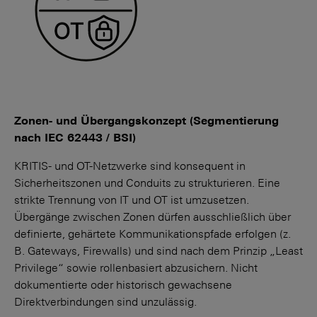
Zonen- und Übergangskonzept (Segmentierung
nach IEC 62443 / BSI)
KRITIS- und OT-Netzwerke sind konsequent in
Sicherheits­zonen und Conduits zu strukturieren. Eine
strikte Trennung von IT und OT ist umzusetzen.
Übergänge zwischen Zonen dürfen ausschließlich über
definierte, gehärtete Kommunikationspfade erfolgen (z.
B. Gateways, Firewalls) und sind nach dem Prinzip „Least
Privilege“ sowie rollenbasiert abzusichern. Nicht
dokumentierte oder historisch gewachsene
Direktverbindungen sind unzulässig.