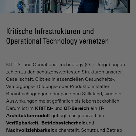
Kritische Infrastrukturen und
Operational Technology vernetzen
KRITIS- und Operational Technology (OT)-Umgebungen
zählen zu den schützenswertesten Strukturen unserer
Gesellschaft. Gibt es in essenziellen Gesundheits-,
Versorgungs-, Bildungs- oder Produktionsstätten
Beeinträchtigungen oder gar einen Stillstand, sind die
Auswirkungen meist gefährlich bis lebensbedrohlich.
Darum ist im
KRITIS-
und
OT-Bereich
ein
IT-
Architekturmodell
gefragt, das jederzeit die
Verfügbarkeit, Betriebssicherheit
und
Nachvollziehbarkeit
sicherstellt. Schutz und Betrieb