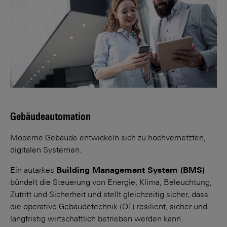
Gebäudeautomation
Moderne Gebäude entwickeln sich zu hochvernetzten,
digitalen Systemen.
Ein autarkes
Building Manage­ment System (BMS)
bündelt die Steuerung von Energie, Klima, Beleuchtung,
Zutritt und Sicherheit und stellt gleichzeitig sicher, dass
die operative Gebäudetechnik (OT) resilient, sicher und
langfristig wirtschaftlich betrieben werden kann.