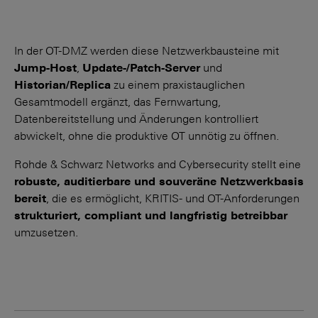
In der OT-DMZ werden diese Netzwerkbausteine mit
Jump-Host
,
Update-/Patch-Server
und
Historian/Replica
zu einem praxistauglichen
Gesamtmodell ergänzt, das Fernwartung,
Datenbereitstellung und Änderungen kontrolliert
abwickelt, ohne die produktive OT unnötig zu öffnen.
Rohde & Schwarz Networks and Cybersecurity stellt eine
robuste, auditierbare und souveräne Netzwerkbasis
bereit
, die es ermöglicht, KRITIS- und OT-Anforderungen
strukturiert, compliant und langfristig betreibbar
umzusetzen.