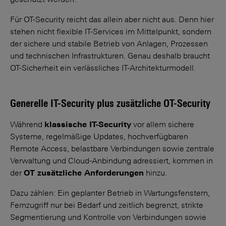
geschützt werden.
Für OT-Security reicht das allein aber nicht aus. Denn hier
stehen nicht flexible IT-Services im Mittelpunkt, sondern
der sichere und stabile Betrieb von Anlagen, Prozessen
und technischen Infrastrukturen. Genau deshalb braucht
OT-Sicherheit ein verlässliches IT-Architekturmodell.
Generelle IT-Security plus zusätzliche OT-Security
Während
klassische IT-Security
vor allem sichere
Systeme, regelmäßige Updates, hochverfügbaren
Remote Access, belastbare Verbindungen sowie zentrale
Verwaltung und Cloud-Anbindung adressiert, kommen in
der
OT zusätzliche Anforderungen
hinzu.
Dazu zählen: Ein geplanter Betrieb in Wartungsfenstern,
Fernzugriff nur bei Bedarf und zeitlich begrenzt, strikte
Segmentierung und Kontrolle von Verbindungen sowie