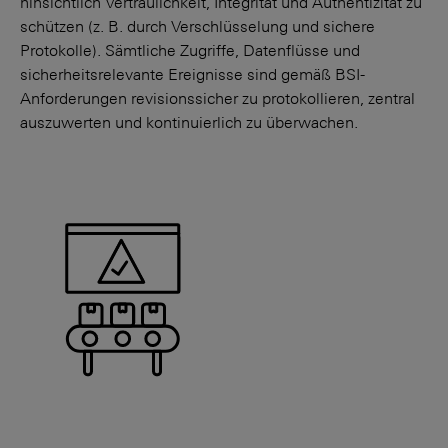
hinsichtlich Vertraulichkeit, Integrität und Authentizität zu
schützen (z. B. durch Verschlüsselung und sichere
Protokolle). Sämtliche Zugriffe, Datenflüsse und
sicherheitsrelevante Ereignisse sind gemäß BSI-
Anforderungen revisionssicher zu protokollieren, zentral
auszuwerten und kontinuierlich zu überwachen.