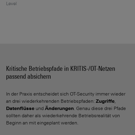
Level
Kritische Betriebspfade in KRITIS-/OT-Netzen
passend absichern
In der Praxis entscheidet sich OT-Security immer wieder
an drei wiederkehrenden Betriebspfaden:
Zugriffe
,
Datenflüsse
und
Änderungen
. Genau diese drei Pfade
sollten daher als wiederkehrende Betriebsrealität von
Beginn an mit eingeplant werden.