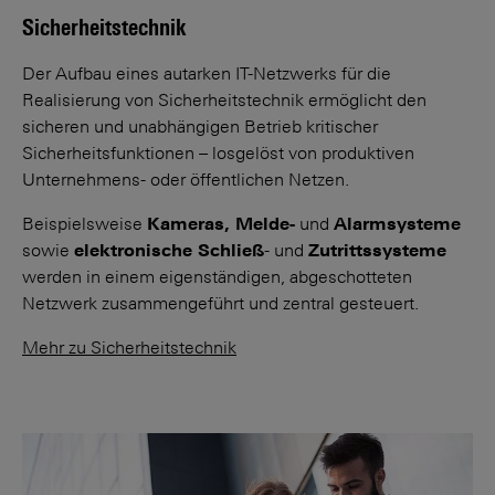
Sicherheitstechnik
Der Aufbau eines autarken IT-Netzwerks für die
Realisierung von Sicherheitstechnik ermöglicht den
sicheren und unabhängigen Betrieb kritischer
Sicherheitsfunktionen – losgelöst von produktiven
Unternehmens- oder öffentlichen Netzen.
Beispielsweise
Kameras, Melde-
und
Alarmsysteme
sowie
elektronische Schließ
- und
Zutrittssysteme
werden in einem eigenständigen, abgeschotteten
Netzwerk zusammengeführt und zentral gesteuert.
Mehr zu Sicherheitstechnik