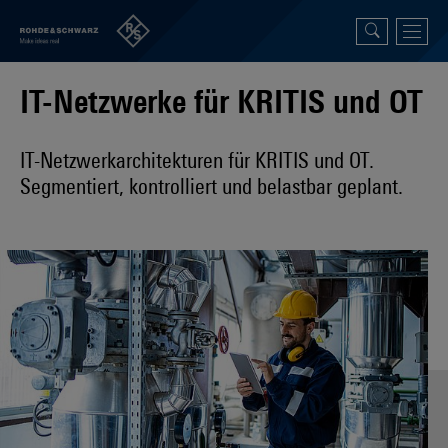
IT-Netzwerke für KRITIS und OT
IT-Netzwerkarchitekturen für KRITIS und OT.
Segmentiert, kontrolliert und belastbar geplant.