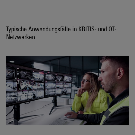
Typische Anwendungsfälle in KRITIS- und OT-
Netzwerken