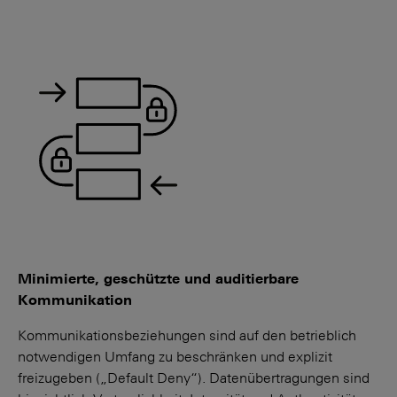
Minimierte, geschützte und auditierbare
Kommunikation
Kommunikationsbeziehungen sind auf den betrieblich
notwendigen Umfang zu beschränken und explizit
freizugeben („Default Deny“). Datenübertragungen sind