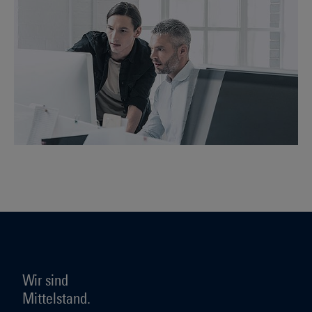
Wir sind
Mittelstand.