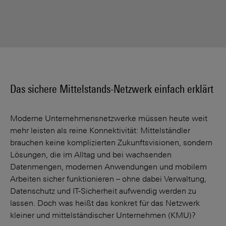
Das sichere Mittelstands-Netzwerk einfach erklärt
Moderne Unternehmensnetzwerke müssen heute weit
mehr leisten als reine Konnektivität: Mittelständler
brauchen keine komplizierten Zukunftsvisionen, sondern
Lösungen, die im Alltag und bei wachsenden
Datenmengen, modernen Anwendungen und mobilem
Arbeiten sicher funktionieren – ohne dabei Verwaltung,
Datenschutz und IT-Sicherheit aufwendig werden zu
lassen. Doch was heißt das konkret für das Netzwerk
kleiner und mittelständischer Unternehmen (KMU)?