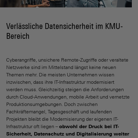
Verlässliche Datensicherheit im KMU-
Bereich
Cyberangriffe, unsichere Remote-Zugriffe oder veraltete
Netzwerke sind im Mittelstand längst keine neuen
Themen mehr. Die meisten Unternehmen wissen
inzwischen, dass ihre IT-Infrastruktur modernisiert
werden muss. Gleichzeitig steigen die Anforderungen
durch Cloud-Anwendungen, mobile Arbeit und vernetzte
Produktionsumgebungen. Doch zwischen
Fachkräftemangel, Tagesgeschäft und laufenden
Projekten bleibt die Modernisierung der eigenen IT-
Infrastruktur oft liegen –
obwohl der Druck bei IT-
Sicherheit, Datenschutz und Digitalisierung weiter