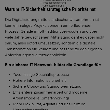
Warum IT-Sicherheit strategische Priorität hat
Die Digitalisierung mittelständischer Unternehmen ist
kein einmaliges Projekt, sondern ein fortlaufender
Prozess. Gerade im oft traditionsbewussten und über
viele Jahre gewachsenen Mittelstand geht es dabei nicht
darum, alles sofort umzusetzen, sondern die digitale
Transformation strukturiert und passend zu den eigenen
Anforderungen weiterzuentwickeln.
Ein sicheres IT-Netzwerk bildet die Grundlage für:
Zuverlässige Geschäftsprozesse
Höhere Informationssicherheit
Sichere Cloud- und Standortvernetzung
Effizientere Zusammenarbeit und moderne
Arbeitsmodelle (Smart-Working)
Mehr Flexibilität, Agilität und Resilienz im