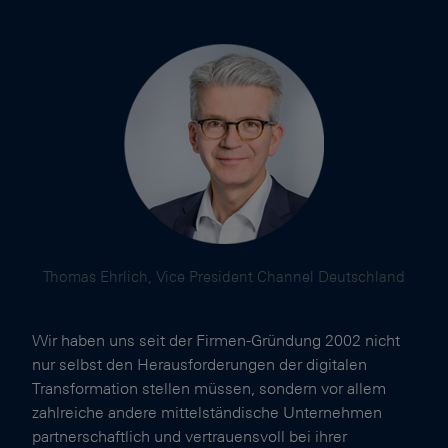
Thomas Ehrlich, Vice President Channel Deutschland
Wir haben uns seit der Firmen-Gründung 2002 nicht
nur selbst den Herausforderungen der digitalen
Transformation stellen müssen, sondern vor allem
zahlreiche andere mittelständische Unternehmen
partnerschaftlich und vertrauensvoll bei ihrer