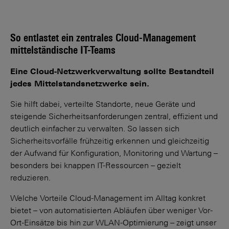
So entlastet ein zentrales Cloud-Management
mittelständische IT-Teams
Eine Cloud-Netzwerkverwaltung sollte Bestandteil
jedes Mittelstandsnetzwerke sein.
Sie hilft dabei, verteilte Standorte, neue Geräte und
steigende Sicherheitsanforderungen zentral, effizient und
deutlich einfacher zu verwalten. So lassen sich
Sicherheitsvorfälle frühzeitig erkennen und gleichzeitig
der Aufwand für Konfiguration, Monitoring und Wartung –
besonders bei knappen IT-Ressourcen – gezielt
reduzieren.
Welche Vorteile Cloud-Management im Alltag konkret
bietet – von automatisierten Abläufen über weniger Vor-
Ort-Einsätze bis hin zur WLAN-Optimierung – zeigt unser