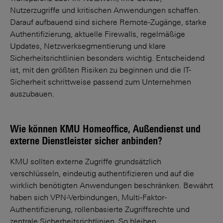
Nutzerzugriffe und kritischen Anwendungen schaffen.
Darauf aufbauend sind sichere Remote-Zugänge, starke
Authentifizierung, aktuelle Firewalls, regelmäßige
Updates, Netzwerksegmentierung und klare
Sicherheitsrichtlinien besonders wichtig. Entscheidend
ist, mit den größten Risiken zu beginnen und die IT-
Sicherheit schrittweise passend zum Unternehmen
auszubauen.
Wie können KMU Homeoffice, Außendienst und
externe Dienstleister sicher anbinden?
KMU sollten externe Zugriffe grundsätzlich
verschlüsseln, eindeutig authentifizieren und auf die
wirklich benötigten Anwendungen beschränken. Bewährt
haben sich VPN-Verbindungen, Multi-Faktor-
Authentifizierung, rollenbasierte Zugriffsrechte und
zentrale Sicherheitsrichtlinien. So bleiben