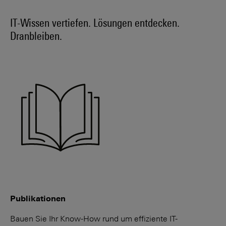
IT-Wissen vertiefen. Lösungen entdecken.
Dranbleiben.
Publikationen
Bauen Sie Ihr Know-How rund um effiziente IT-