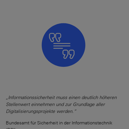
„Informationssicherheit muss einen deutlich höheren
Stellenwert einnehmen und zur Grundlage aller
Digitalisierungsprojekte werden.“
Bundesamt für Sicherheit in der Informationstechnik