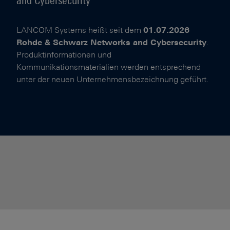
and Cybersecurity
LANCOM Systems heißt seit dem
01.07.2026
Rohde & Schwarz Networks and Cybersecurity
.
Produktinformationen und
Kommunikationsmaterialien werden entsprechend
unter der neuen Unternehmensbezeichnung geführt.