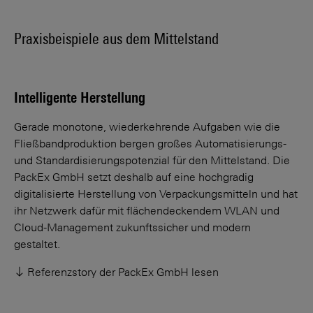
Praxisbeispiele aus dem Mittelstand
Intelligente Herstellung
Gerade monotone, wiederkehrende Aufgaben wie die
Fließbandproduktion bergen großes Automatisierungs-
und Standardisierungspotenzial für den Mittelstand. Die
PackEx GmbH setzt deshalb auf eine hochgradig
digitalisierte Herstellung von Verpackungsmitteln und hat
ihr Netzwerk dafür mit flächendeckendem WLAN und
Cloud-Management zukunftssicher und modern
gestaltet.
Referenzstory der PackEx GmbH lesen