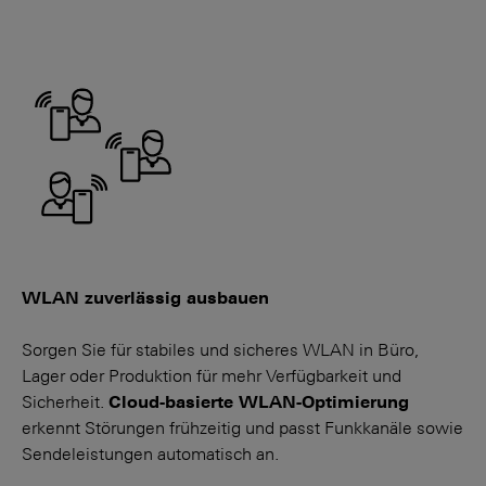
WLAN zuverlässig ausbauen
Sorgen Sie für stabiles und sicheres WLAN in Büro,
Lager oder Produktion für mehr Verfügbarkeit und
Sicherheit.
Cloud-basierte WLAN-Opti­mierung
erkennt Störungen früh­zeitig und passt Funk­kanäle sowie
Sende­leistungen automatisch an.