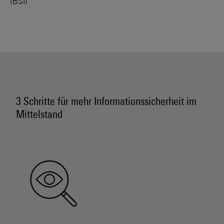
(BSI)
3 Schritte für mehr Informationssicherheit im
Mittelstand