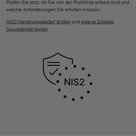
Prüfen Sie jetzt, ob Sie von der Richtlinie erfasst sind und
welche Anforderungen Sie erfüllen müssen:
NIS2-Handlungsbedarf prüfen
und
eigene Digitale
Souveränität testen