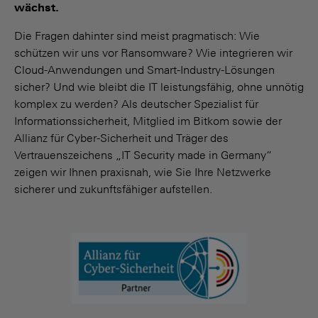
wächst.
Die Fragen dahinter sind meist pragmatisch: Wie
schützen wir uns vor Ransomware? Wie integrieren wir
Cloud-Anwendungen und Smart-Industry-Lösungen
sicher? Und wie bleibt die IT leistungsfähig, ohne unnötig
komplex zu werden? Als deutscher Spezialist für
Informationssicherheit, Mitglied im Bitkom sowie der
Allianz für Cyber-Sicherheit und Träger des
Vertrauenszeichens „IT Security made in Germany“
zeigen wir Ihnen praxisnah, wie Sie Ihre Netzwerke
sicherer und zukunftsfähiger aufstellen.