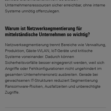
Unternehmensressourcen sicher erreichbar, ohne interne
Systeme unnötig offenzulegen.
Warum ist Netzwerksegmentierung für
mittelständische Unternehmen so wichtig?
Netzwerksegmentierung trennt Bereiche wie Verwaltung,
Produktion, Gäste-WLAN, IoT-Geräte und kritische
Systeme voneinander. Dadurch können
Sicherheitsvorfälle besser eingegrenzt werden, weil sich
Angriffe oder Fehlkonfigurationen nicht ungehindert im
gesamten Unternehmensnetz ausbreiten. Gerade bei
gewachsenen IT-Strukturen reduziert Segmentierung
Ransomware-Risiken, Ausfallzeiten und unberechtigte
Zugriffe.