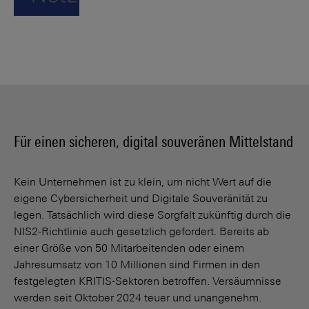
Für einen sicheren, digital souveränen Mittelstand
Kein Unternehmen ist zu klein, um nicht Wert auf die
eigene Cybersicherheit und Digitale Souveränität zu
legen. Tatsächlich wird diese Sorgfalt zukünftig durch die
NIS2-Richtlinie auch gesetzlich gefordert. Bereits ab
einer Größe von 50 Mitarbeitenden oder einem
Jahresumsatz von 10 Millionen sind Firmen in den
festgelegten KRITIS-Sektoren betroffen. Versäumnisse
werden seit Oktober 2024 teuer und unangenehm.