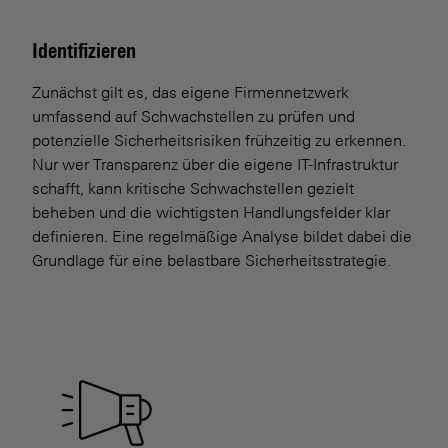
Identifizieren
Zunächst gilt es, das eigene Firmennetzwerk
umfassend auf Schwachstellen zu prüfen und
potenzielle Sicherheitsrisiken frühzeitig zu erkennen.
Nur wer Transparenz über die eigene IT-Infrastruktur
schafft, kann kritische Schwachstellen gezielt
beheben und die wichtigsten Handlungs­felder klar
definieren. Eine regelmäßige Analyse bildet dabei die
Grundlage für eine belastbare Sicherheitsstrategie.