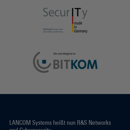
LANCOM Systems heißt nun R&S Networks