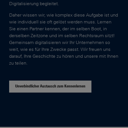
Digitalisierung begleitet.
Daher wissen wir, wie komplex diese Aufgabe ist und
wie individuell sie oft gelöst werden muss. Lernen
Sie einen Partner kennen, der im selben Boot, in
derselben Zeitzone und im selben Rechtsraum sitzt!
Gemeinsam digitalisieren wir Ihr Unternehmen so
weit, wie es für Ihre Zwecke passt. Wir freuen uns
darauf, Ihre Geschichte zu hören und unsere mit Ihnen
zu teilen.
Unverbindlicher Austausch zum Kennenlernen