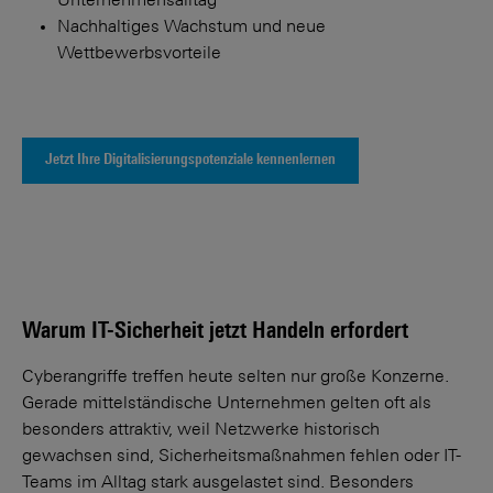
Unternehmensalltag
Nachhaltiges Wachstum und neue
Wettbewerbsvorteile
Jetzt Ihre Digitalisierungspotenziale kennenlernen
Warum IT-Sicherheit jetzt Handeln erfordert
Cyberangriffe treffen heute selten nur große Konzerne.
Gerade mittelständische Unternehmen gelten oft als
besonders attraktiv, weil Netzwerke historisch
gewachsen sind, Sicherheitsmaßnahmen fehlen oder IT-
Teams im Alltag stark ausgelastet sind. Besonders