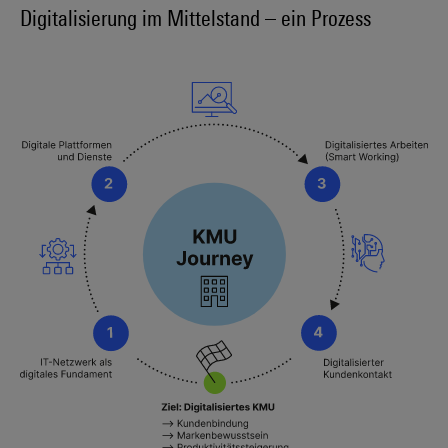
Digitalisierung im Mittelstand – ein Prozess