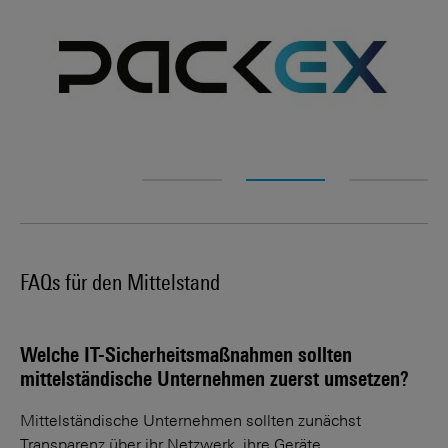
FAQs für den Mittelstand
Welche IT-Sicherheitsmaßnahmen sollten
mittelständische Unternehmen zuerst umsetzen?
Mittelständische Unternehmen sollten zunächst
Transparenz über ihr Netzwerk, ihre Geräte,