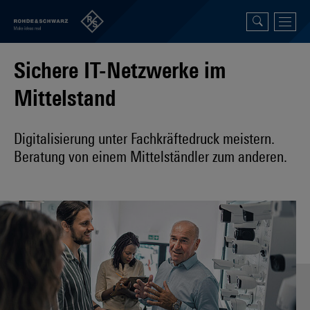
Sichere IT-Netzwerke im
Mittelstand
Digitalisierung unter Fachkräftedruck meistern.
Beratung von einem Mittelständler zum anderen.