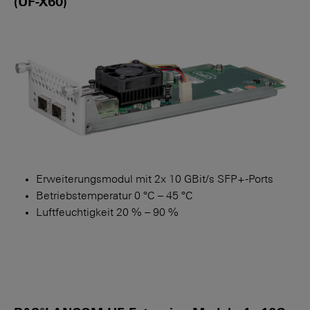
(UF-X60)
Erweiterungsmodul mit 2x 10 GBit/s SFP+-Ports
Betriebstemperatur 0 °C – 45 °C
Luftfeuchtigkeit 20 % – 90 %