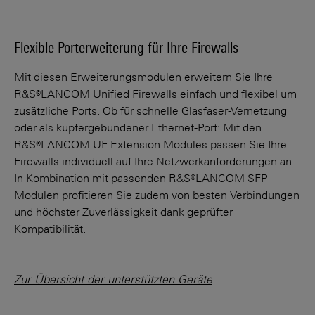
Flexible Porterweiterung für Ihre Firewalls
Mit diesen Erweiterungsmodulen erweitern Sie Ihre
R&S®LANCOM Unified Firewalls einfach und flexibel um
zusätzliche Ports. Ob für schnelle Glasfaser-Vernetzung
oder als kupfergebundener Ethernet-Port: Mit den
R&S®LANCOM UF Extension Modules passen Sie Ihre
Firewalls individuell auf Ihre Netzwerkanforderungen an.
In Kombination mit passenden R&S®LANCOM SFP-
Modulen profitieren Sie zudem von besten Verbindungen
und höchster Zuverlässigkeit dank geprüfter
Kompatibilität.
Zur Übersicht der unterstützten Geräte