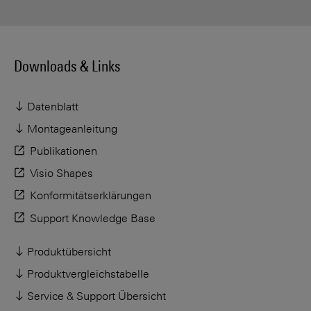
Downloads & Links
Datenblatt
Montageanleitung
Publikationen
Visio Shapes
Konformitätserklärungen
Support Knowledge Base
Produktübersicht
Produktvergleichstabelle
Service & Support Übersicht