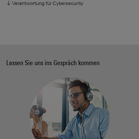
Verantwortung für Cybersecurity
Lassen Sie uns ins Gespräch kommen