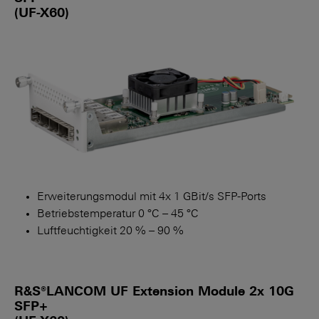
(UF-X60)
Erweiterungsmodul mit 4x 1 GBit/s SFP-Ports
Betriebstemperatur 0 °C – 45 °C
Luftfeuchtigkeit 20 % – 90 %
R&S®LANCOM UF Extension Module 2x 10G
SFP+