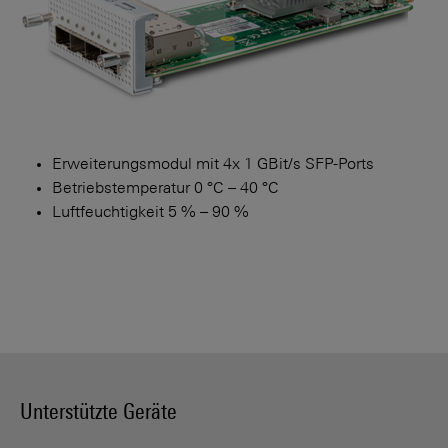
Erweiterungsmodul mit 4x 1 GBit/s SFP-Ports
Betriebstemperatur 0 °C – 40 °C
Luftfeuchtigkeit 5 % – 90 %
Unterstützte Geräte