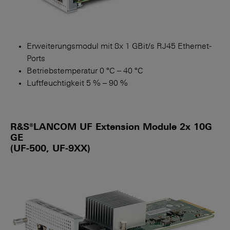
Erweiterungsmodul mit 8x 1 GBit/s RJ45 Ethernet-
Ports
Betriebstemperatur 0 °C – 40 °C
Luftfeuchtigkeit 5 % – 90 %
R&S®LANCOM UF Extension Module 2x 10G
GE
(UF-500, UF-9XX)