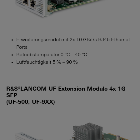
Erweiterungsmodul mit 2x 10 GBit/s RJ45 Ethernet-
Ports
Betriebstemperatur 0 °C – 40 °C
Luftfeuchtigkeit 5 % – 90 %
R&S®LANCOM UF Extension Module 4x 1G
SFP
(UF-500, UF-9XX)