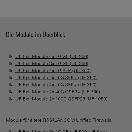
Die Module im Überblick
UF Ext. Module 4x 1G GE (UF-X60)
UF Ext. Module 8x 1G GE (UF-X60)
UF Ext. Module 4x 1G SFP (UF-X60)
UF Ext. Module 2x 10G SFP+ (UF-X60)
UF Ext. Module 4x 10G SFP+ (UF-X60)
UF Ext. Module 2x 40G QSFP+ (UF-760)
UF Ext. Module 2x 100G QSFP28 (UF-1060)
Module für ältere R&S®LANCOM Unified Firewalls: