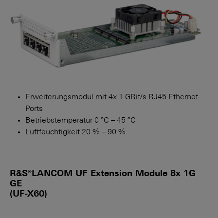
Erweiterungsmodul mit 4x 1 GBit/s RJ45 Ethernet-
Ports
Betriebstemperatur 0 °C – 45 °C
Luftfeuchtigkeit 20 % – 90 %
R&S®LANCOM UF Extension Module 8x 1G
GE
(UF-X60)