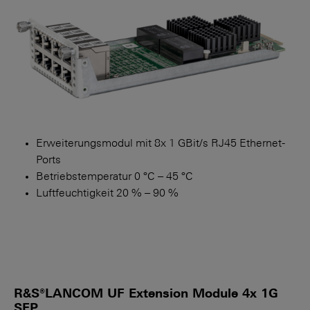
Erweiterungsmodul mit 8x 1 GBit/s RJ45 Ethernet-
Ports
Betriebstemperatur 0 °C – 45 °C
Luftfeuchtigkeit 20 % – 90 %
R&S®LANCOM UF Extension Module 4x 1G
SFP