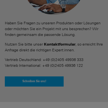
Haben Sie Fragen zu unseren Produkten oder Lösungen
oder möchten Sie ein Projekt mit uns besprechen? Wir
finden gemeinsam die passende Lösung.
Nutzen Sie bitte unser
Kontaktformular
, so erreicht Ihre
Anfrage direkt die richtigen Expert:innen.
Vertrieb Deutschland: +49 (0)2405 49936 333
Vertrieb International: +49 (0)2405 49936 122
Schreiben Sie uns!