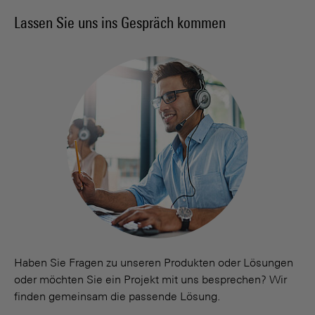
Lassen Sie uns ins Gespräch kommen
Haben Sie Fragen zu unseren Produkten oder Lösungen
oder möchten Sie ein Projekt mit uns besprechen? Wir
finden gemeinsam die passende Lösung.