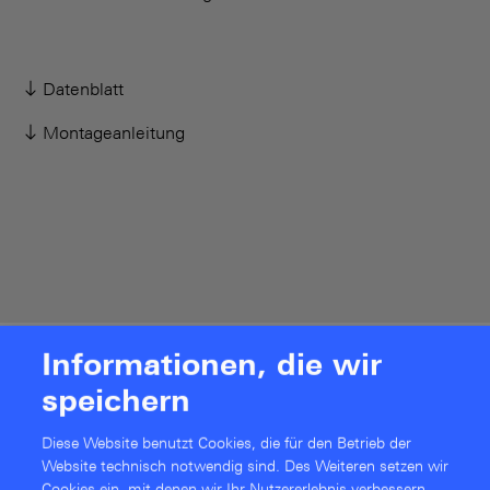
Datenblatt
Montageanleitung
Informationen, die wir
Szenario
speichern
Diese Website benutzt Cookies, die für den Betrieb der
Website technisch notwendig sind. Des Weiteren setzen wir