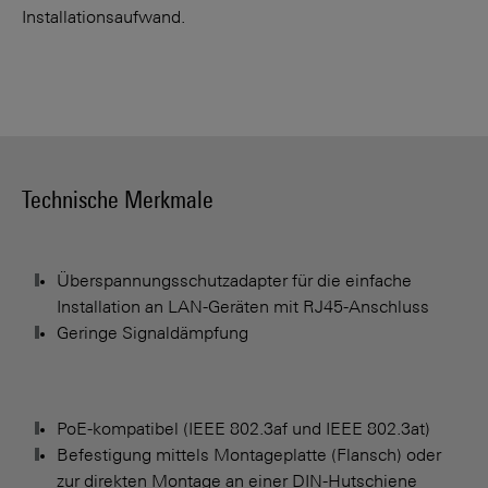
Installationsaufwand.
Technische Merkmale
Überspannungsschutzadapter für die einfache
Installation an LAN-Geräten mit RJ45-Anschluss
Geringe Signaldämpfung
PoE-kompatibel (IEEE 802.3af und IEEE 802.3at)
Befestigung mittels Montageplatte (Flansch) oder
zur direkten Montage an einer DIN-Hutschiene