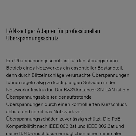
LAN-seitiger Adapter für professionellen
Überspannungsschutz
Ein Überspannungsschutz ist für den störungsfreien
Betrieb eines Netzwerkes ein essentieller Bestandteil,
denn durch Blitzeinschläge verursachte Überspannungen
führen regelmäßig zu kostspieligen Schäden in der
Netzwerkinfrastruktur. Der R&S®AirLancer SN-LAN ist ein
Überspannungsableiter, der auftretende
Überspannungen durch einen kontrollierten Kurzschluss
abbaut und somit das Netzwerk vor
Überspannungsschäden zuverlässig schützt. Die PoE-
Kompatibilität nach IEEE 802.3af und IEEE 802.3at und
seine RJ45-Anschlüsse ermöglichen einen minimalen