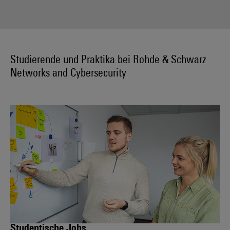
Studierende und Praktika bei Rohde & Schwarz
Networks and Cybersecurity
Studentische Jobs