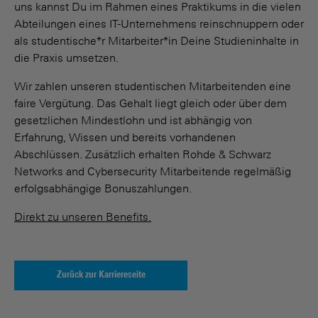
uns kannst Du im Rahmen eines Praktikums in die vielen
Abteilungen eines IT-Unternehmens reinschnuppern oder
als studentische*r Mitarbeiter*in Deine Studieninhalte in
die Praxis umsetzen.
Wir zahlen unseren studentischen Mitarbeitenden eine
faire Vergütung. Das Gehalt liegt gleich oder über dem
gesetzlichen Mindestlohn und ist abhängig von
Erfahrung, Wissen und bereits vorhandenen
Abschlüssen. Zusätzlich erhalten Rohde & Schwarz
Networks and Cybersecurity Mitarbeitende regelmäßig
erfolgsabhängige Bonuszahlungen.
Direkt zu unseren Benefits.
Zurück zur Karriereseite