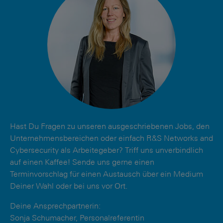
Hast Du Fragen zu unseren ausgeschriebenen Jobs, den
Unternehmensbereichen oder einfach R&S Networks and
Cybersecurity als Arbeitegeber? Triff uns unverbindlich
auf einen Kaffee! Sende uns gerne einen
Terminvorschlag für einen Austausch über ein Medium
Deiner Wahl oder bei uns vor Ort.
Deine Ansprechpartnerin:
Sonja Schumacher, Personalreferentin