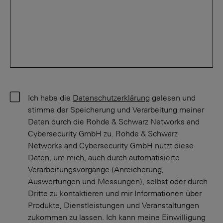
Ich habe die
Datenschutzerklärung
gelesen und
stimme der Speicherung und Verarbeitung meiner
Daten durch die Rohde & Schwarz Networks and
Cybersecurity GmbH zu. Rohde & Schwarz
Networks and Cybersecurity GmbH nutzt diese
Daten, um mich, auch durch automatisierte
Verarbeitungsvorgänge (Anreicherung,
Auswertungen und Messungen), selbst oder durch
Dritte zu kontaktieren und mir Informationen über
Produkte, Dienstleistungen und Veranstaltungen
zukommen zu lassen. Ich kann meine Einwilligung