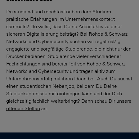
Du studierst und möchtest neben dem Studium
praktische Erfahrungen im Unternehmenskontext
sammeln? Du willst, dass Deine Arbeit aktiv zu einer
sicheren Digitalisierung beiträgt? Bei Rohde & Schwarz
Networks and Cybersecurity suchen wir regelmäßig
engagierte und sorgfältige Studierende, die nicht nur den
Drucker bedienen. Studierende vieler verschiedener
Fachrichtungen sind bereits Teil von Rohde & Schwarz
Networks and Cybersecurity und tragen aktiv zum
Unternehmenserfolg mit ihren Ideen bei. Auch Du suchst
einen studentischen Nebenjob, bei dem Du Deine
Studienkenntnisse mit einbringen kann und der Dich
gleichzeitig fachlich weiterbringt? Dann schau Dir unsere
offenen Stellen
an.