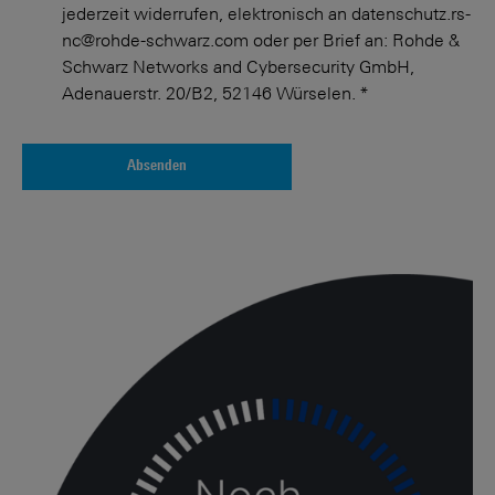
jederzeit widerrufen, elektronisch an datenschutz.rs-
nc@rohde-schwarz.com oder per Brief an: Rohde &
Schwarz Networks and Cybersecurity GmbH,
Adenauerstr. 20/B2, 52146 Würselen.
*
Absenden