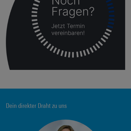
Dein direkter Draht zu uns