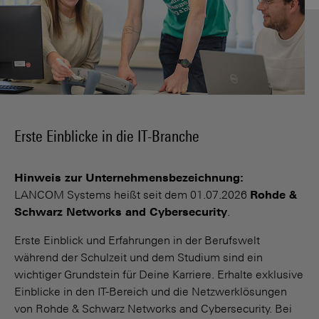
Erste Einblicke in die IT-Branche
Hinweis zur Unternehmensbezeichnung:
LANCOM Systems heißt seit dem 01.07.2026
Rohde &
Schwarz Networks and Cybersecurity
.
Erste Einblick und Erfahrungen in der Berufswelt
während der Schulzeit und dem Studium sind ein
wichtiger Grundstein für Deine Karriere. Erhalte exklusive
Einblicke in den IT-Bereich und die Netzwerklösungen
von Rohde & Schwarz Networks and Cybersecurity. Bei