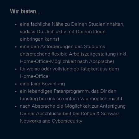
Wir bieten...
eine fachliche Nähe zu Deinen Studieninhalten,
sodass Du Dich aktiv mit Deinen Ideen
einbringen kannst
eine den Anforderungen des Studiums
entsprechend flexible Arbeitszeitgestaltung (inkl.
Home-Office-Möglichkeit nach Absprache)
teilweise oder vollständige Tätigkeit aus dem
Home-Office
eine faire Bezahlung
ein lebendiges Patenprogramm, das Dir den
Einstieg bei uns so einfach wie möglich macht
nach Absprache die Möglichkeit zur Anfertigung
Deiner Abschlussarbeit bei Rohde & Schwarz
Networks and Cybersecurity