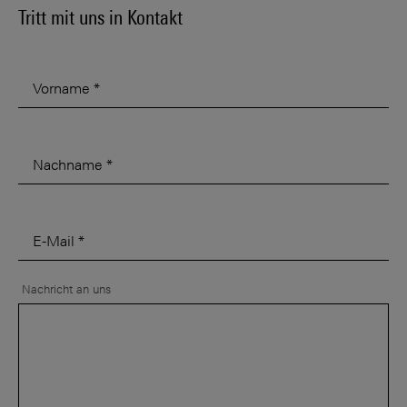
Tritt mit uns in Kontakt
Vorname
*
Nachname
*
E-Mail
*
Nachricht an uns