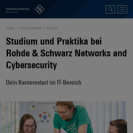
Home
Unternehmen
Karriere
Studium und Praktika bei
Rohde & Schwarz Networks and
Cybersecurity
Dein Karrierestart im IT-Bereich