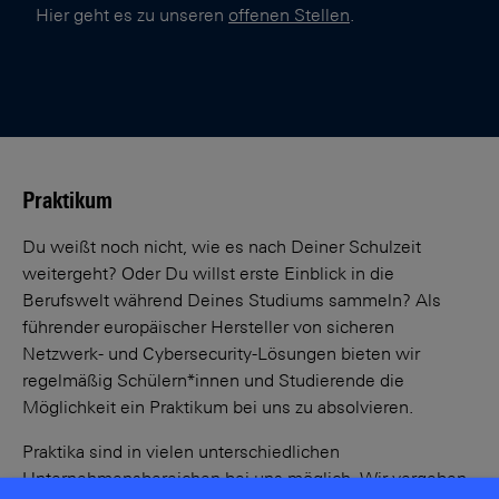
Hier geht es zu unseren
offenen Stellen
.
Praktikum
Du weißt noch nicht, wie es nach Deiner Schulzeit
weitergeht? Oder Du willst erste Einblick in die
Berufswelt während Deines Studiums sammeln? Als
führender europäischer Hersteller von sicheren
Netzwerk- und Cybersecurity-Lösungen bieten wir
regelmäßig Schülern*innen und Studierende die
Möglichkeit ein Praktikum bei uns zu absolvieren.
Praktika sind in vielen unterschiedlichen
Unternehmensbereichen bei uns möglich. Wir vergeben