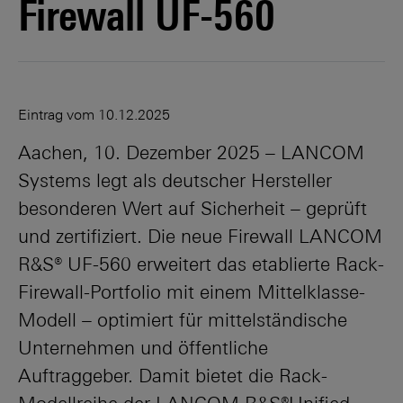
Firewall UF-560
Eintrag vom
10.12.2025
Aachen, 10. Dezember 2025 – LANCOM
Systems legt als deutscher Hersteller
besonderen Wert auf Sicherheit – geprüft
und zertifiziert. Die neue Firewall LANCOM
R&S® UF-560 erweitert das etablierte Rack-
Firewall-Portfolio mit einem Mittelklasse-
Modell – optimiert für mittelständische
Unternehmen und öffentliche
Auftraggeber. Damit bietet die Rack-