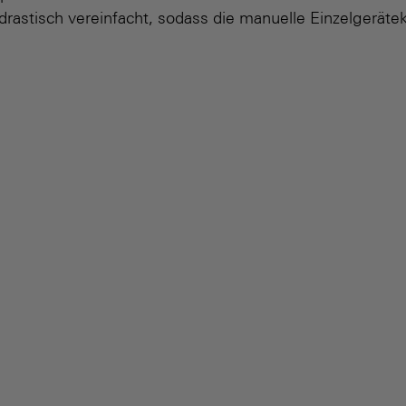
drastisch vereinfacht, sodass die manuelle Einzelgeräteko