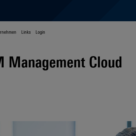
ernehmen
Links
Login
 Management Cloud