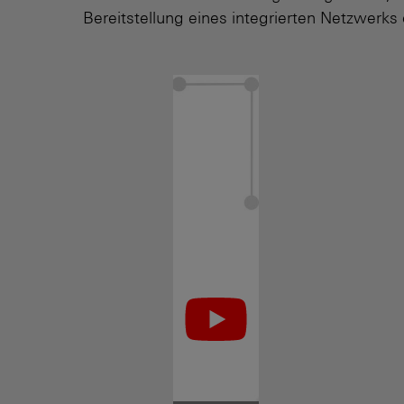
Bereitstellung eines integrierten Netzwerks 