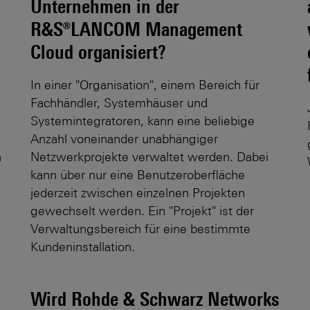
Unternehmen in der
R&S®LANCOM Management
Cloud organisiert?
In einer "Organisation", einem Bereich für
Fachhändler, Systemhäuser und
Systemintegratoren, kann eine beliebige
Anzahl voneinander unabhängiger
n
Netzwerkprojekte verwaltet werden. Dabei
kann über nur eine Benutzeroberfläche
jederzeit zwischen einzelnen Projekten
gewechselt werden. Ein "Projekt" ist der
Verwaltungsbereich für eine bestimmte
Kundeninstallation.
Wird Rohde & Schwarz Networks