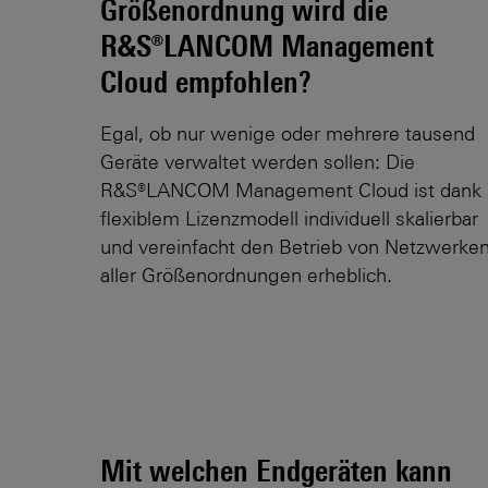
Größenordnung wird die
R&S®LANCOM Management
Cloud empfohlen?
Egal, ob nur wenige oder mehrere tausend
Geräte verwaltet werden sollen: Die
R&S®LANCOM Management Cloud ist dank
flexiblem Lizenzmodell individuell skalierbar
und vereinfacht den Betrieb von Netzwerke
aller Größenordnungen erheblich.
Mit welchen Endgeräten kann