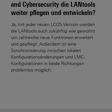
and Cybersecurity die LANtools
weiter pflegen und entwickeln?
Ja, mit jeder neuen LCOS-Version werden
die LANtools auch zukünftig wie gewohnt
n
um zahlreiche neue Funktionen erweitert
und gepflegt. Außerdem ist eine
Synchronisierung zwischen lokalen
Konfigurationsänderungen und LMC-
Konfigurationen in beide Richtungen
problemlos möglich.