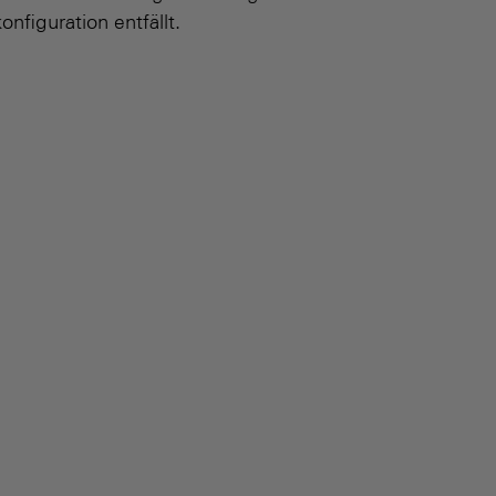
nfiguration entfällt.