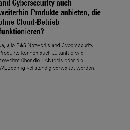
and Cybersecurity auch
weiterhin Produkte anbieten, die
ohne Cloud-Betrieb
funktionieren?
Ja, alle R&S Networks and Cybersecurity
Produkte können auch zukünftig wie
gewohnt über die LANtools oder die
WEBconfig vollständig verwaltet werden.