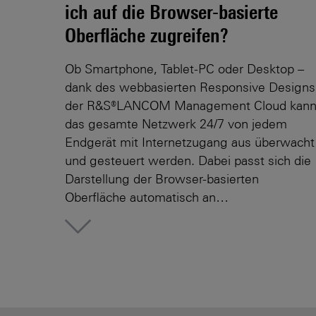
ich auf die Browser-basierte
Oberfläche zugreifen?
Ob Smartphone, Tablet-PC oder Desktop –
dank des webbasierten Responsive Designs
der R&S®LANCOM Management Cloud kan
das gesamte Netzwerk 24/7 von jedem
Endgerät mit Internetzugang aus überwacht
und gesteuert werden. Dabei passt sich die
Darstellung der Browser-basierten
Oberfläche automatisch an…
More