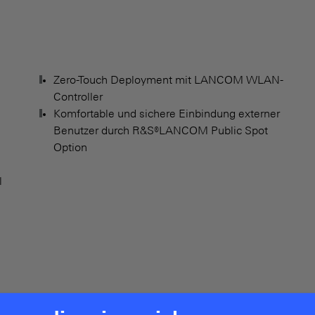
Zero-Touch Deployment mit LANCOM WLAN-
Controller
Komfortable und sichere Einbindung externer
Benutzer durch R&S®LANCOM Public Spot
Option
l