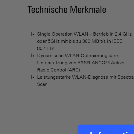
Technische Merkmale
Single Operation WLAN – Betrieb in 2,4 GHz
oder 5GHz mit bis zu 300 MBit/s in IEEE
802.11n
Dynamische WLAN-Optimierung dank
Unterstützung von R&S®LANCOM Active
Radio Control (ARC)
Leistungsstarke WLAN-Diagnose mit Spectra
Scan