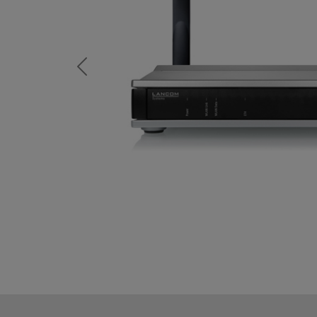
Previous