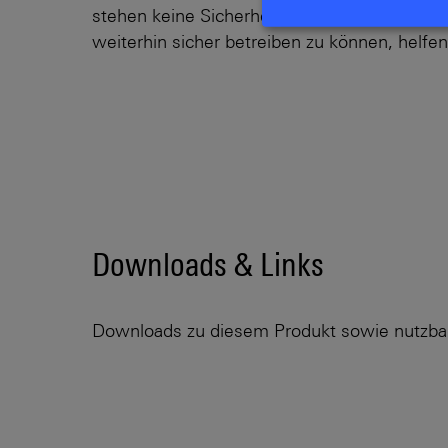
stehen keine Sicherheitsupdates mehr zur V
weiterhin sicher betreiben zu können, helfen
Downloads & Links
Downloads zu diesem Produkt sowie nutzba