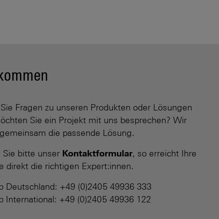
h kommen
Sie Fragen zu unseren Produkten oder Lösungen
öchten Sie ein Projekt mit uns besprechen? Wir
 gemeinsam die passende Lösung.
 Sie bitte unser
Kontaktformular
, so erreicht Ihre
 direkt die richtigen Expert:innen.
eb Deutschland: +49 (0)2405 49936 333
eb International: +49 (0)2405 49936 122