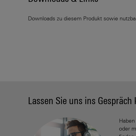
Downloads zu diesem Produkt sowie nutzba
Lassen Sie uns ins Gespräc
Haben 
oder m