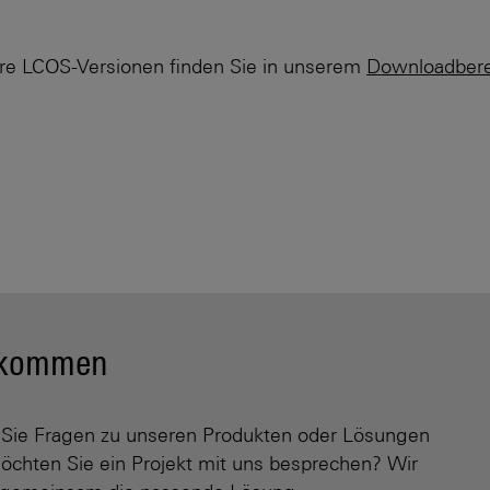
re LCOS-Versionen finden Sie in unserem
Downloadbere
h kommen
Sie Fragen zu unseren Produkten oder Lösungen
öchten Sie ein Projekt mit uns besprechen? Wir