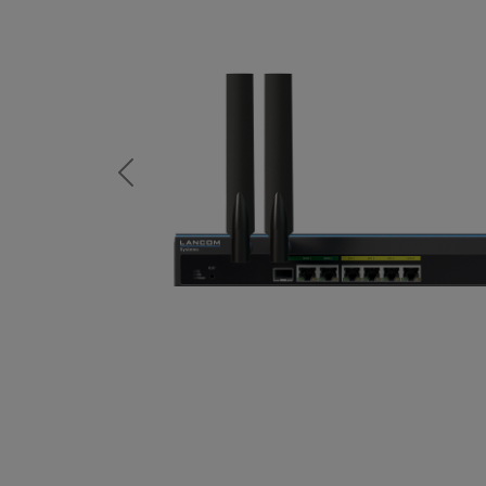
Previous