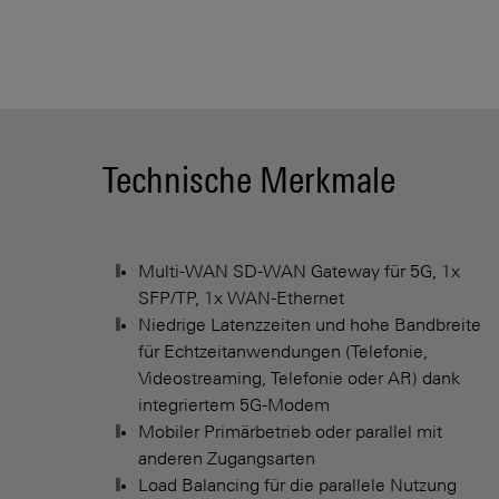
Technische Merkmale
Multi-WAN SD-WAN Gateway für 5G, 1x
SFP/TP, 1x WAN-Ethernet
Niedrige Latenzzeiten und hohe Bandbreite
für Echtzeitanwendungen (Telefonie,
Videostreaming, Telefonie oder AR) dank
integriertem 5G-Modem
Mobiler Primärbetrieb oder parallel mit
anderen Zugangsarten
Load Balancing für die parallele Nutzung