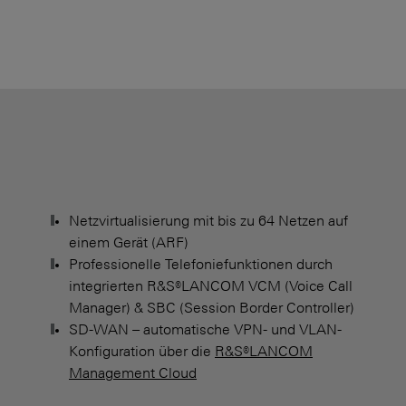
Netzvirtualisierung mit bis zu 64 Netzen auf
einem Gerät (ARF)
Professionelle Telefoniefunktionen durch
integrierten R&S®LANCOM VCM (Voice Call
Manager) & SBC (Session Border Controller)
SD-WAN – automatische VPN- und VLAN-
Konfiguration über die
R&S®LANCOM
Management Cloud