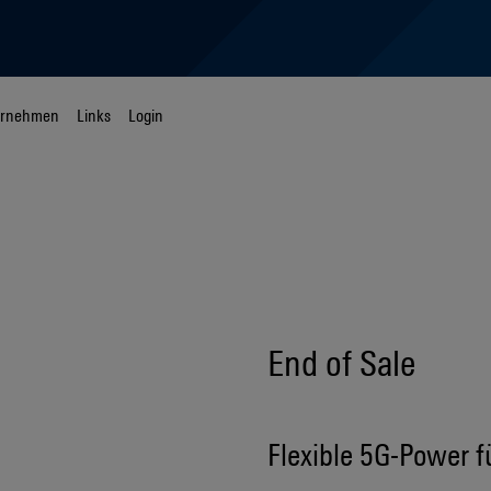
ernehmen
Links
Login
End of Sale
Flexible 5G-Power 