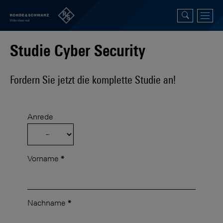
Studie Cyber Security
Fordern Sie jetzt die komplette Studie an!
Anrede
Vorname
*
Nachname
*