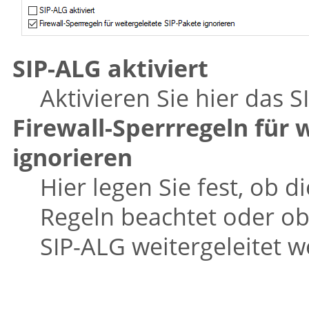
SIP-ALG aktiviert
Aktivieren Sie hier das 
Firewall-Sperrregeln für 
ignorieren
Hier legen Sie fest, ob di
Regeln beachtet oder ob
SIP-ALG weitergeleitet 