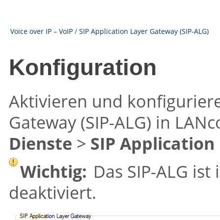
Voice over IP – VoIP
/
SIP Application Layer Gateway (SIP-ALG)
Konfiguration
Aktivieren und konfiguriere
Gateway (SIP-ALG) in LANc
Dienste
>
SIP Applicatio
Wichtig:
Das SIP-ALG ist 
deaktiviert.