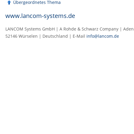
Übergeordnetes Thema
www.lancom-systems.de
LANCOM Systems GmbH | A Rohde & Schwarz Company | Adenau
52146 Würselen | Deutschland | E‑Mail
info@lancom.de