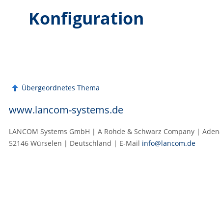
Konfiguration
Übergeordnetes Thema
www.lancom-systems.de
LANCOM Systems GmbH | A Rohde & Schwarz Company | Adenau
52146 Würselen | Deutschland | E‑Mail
info@lancom.de