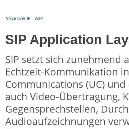
Voice over IP – VoIP
SIP Application La
SIP setzt sich zunehmend 
Echtzeit-Kommunikation in
Communications (UC) und Co
auch Video-Übertragung,
Gegensprechstellen, Durch
Audioaufzeichnungen verw