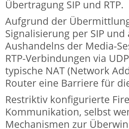
Übertragung SIP und RTP.
Aufgrund der Übermittlung
Signalisierung per SIP un
Aushandelns der Media-Se
RTP-Verbindungen via UDP 
typische NAT (Network Addr
Router eine Barriere für d
Restriktiv konfigurierte Fi
Kommunikation, selbst wenn
Mechanismen zur Überwin