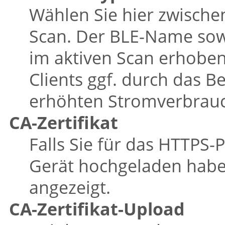
Wählen Sie hier zwische
Scan. Der BLE-Name sow
im aktiven Scan erhoben
Clients ggf. durch das 
erhöhten Stromverbrauc
CA-Zertifikat
Falls Sie für das HTTPS-P
Gerät hochgeladen haben
angezeigt.
CA-Zertifikat-Upload