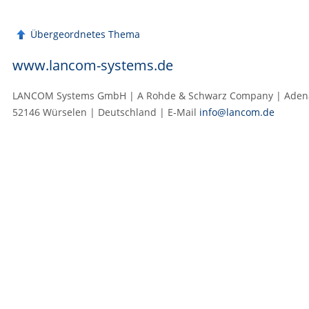
Übergeordnetes Thema
www.lancom-systems.de
LANCOM Systems GmbH | A Rohde & Schwarz Company | Adenau
52146 Würselen | Deutschland | E‑Mail
info@lancom.de