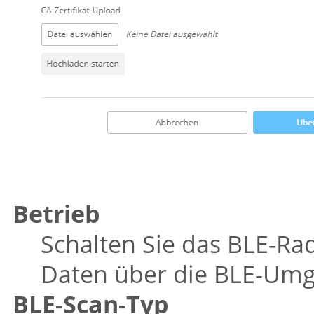
Betrieb
Schalten Sie das BLE-Rad
Daten über die BLE-Um
BLE-Scan-Typ