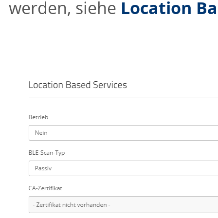
werden, siehe
Location Ba