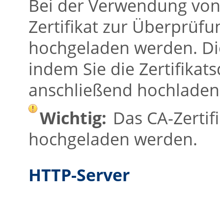
Bei der Verwendung von 
Zertifikat zur Überprüfu
hochgeladen werden. Die
indem Sie die Zertifikat
anschließend hochladen
Wichtig:
Das CA-Zertif
hochgeladen werden.
HTTP-Server