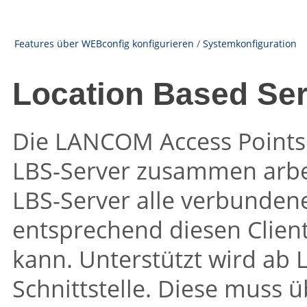
Features über WEBconfig konfigurieren
/
Systemkonfiguration
Location Based Ser
Die
LANCOM
Access Points
LBS-Server zusammen arbe
LBS-Server alle verbundene
entsprechend diesen Client
kann. Unterstützt wird ab
Schnittstelle. Diese muss 