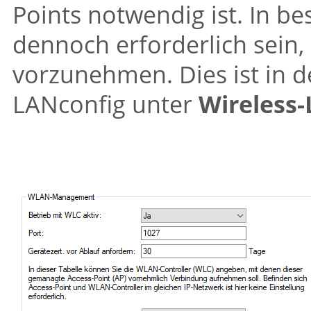
Points notwendig ist. In b
dennoch erforderlich sein,
vorzunehmen. Dies ist in d
LANconfig unter
Wireless