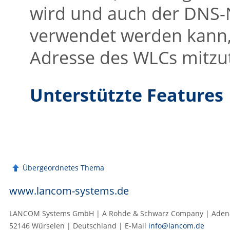
wird und auch der DN
verwendet werden kann,
Adresse des WLCs mitzut
Unterstützte Features
Übergeordnetes Thema
www.lancom-systems.de
LANCOM Systems GmbH | A Rohde & Schwarz Company | Adenau
52146 Würselen | Deutschland | E‑Mail
info@lancom.de