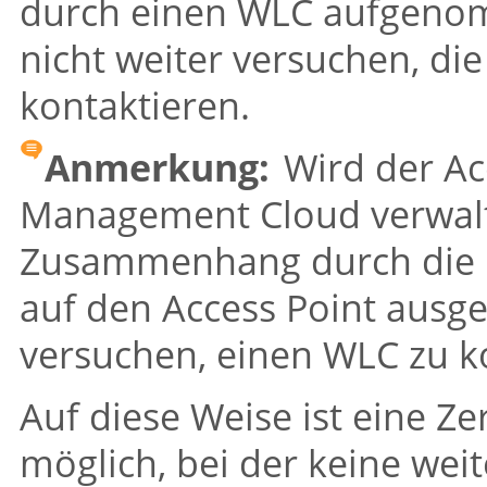
durch einen WLC aufgenom
nicht weiter versuchen, di
kontaktieren.
Anmerkung:
Wird der Ac
Management Cloud
verwal
Zusammenhang durch die 
auf den Access Point ausger
versuchen, einen WLC zu k
Auf diese Weise ist eine 
möglich, bei der keine wei