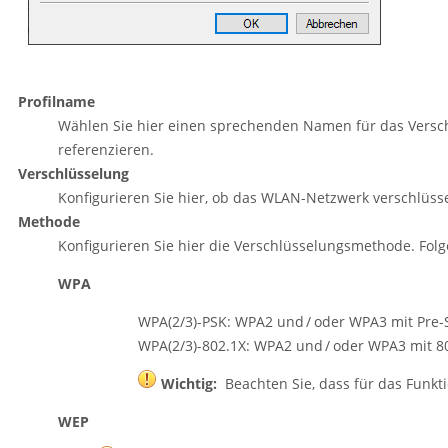
Profilname
Wählen Sie hier einen sprechenden Namen für das Verschl
referenzieren.
Verschlüsselung
Konfigurieren Sie hier, ob das WLAN-Netzwerk verschlüsse
Methode
Konfigurieren Sie hier die Verschlüsselungsmethode. Fo
WPA
WPA(2/3)-PSK: WPA2 und / oder WPA3 mit Pre-
WPA(2/3)-802.1X: WPA2 und / oder WPA3 mit 8
Wichtig:
Beachten Sie, dass für das Funkt
WEP