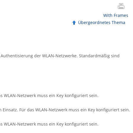
With Frames
Übergeordnetes Thema
d Authentisierung der WLAN-Netzwerke. Standardmäßig sind
s WLAN-Netzwerk muss ein Key konfiguriert sein.
Einsatz. Für das WLAN-Netzwerk muss ein Key konfiguriert sein.
s WLAN-Netzwerk muss ein Key konfiguriert sein.