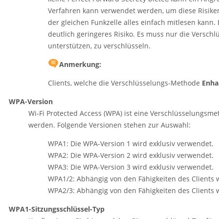
Verfahren kann verwendet werden, um diese Risiken z
der gleichen Funkzelle alles einfach mitlesen kann.
deutlich geringeres Risiko. Es muss nur die Versch
unterstützen, zu verschlüsseln.
Anmerkung:
Clients, welche die Verschlüsselungs-Methode
Enha
WPA-Version
Wi‑Fi Protected Access (WPA) ist eine Verschlüsselungsm
werden. Folgende Versionen stehen zur Auswahl:
WPA1: Die WPA-Version 1 wird exklusiv verwendet.
WPA2: Die WPA-Version 2 wird exklusiv verwendet.
WPA3: Die WPA-Version 3 wird exklusiv verwendet.
WPA1/2: Abhängig von den Fähigkeiten des Clients 
WPA2/3: Abhängig von den Fähigkeiten des Clients 
WPA1-Sitzungsschlüssel-Typ