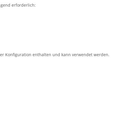
gend erforderlich:
er Konfiguration enthalten und kann verwendet werden.