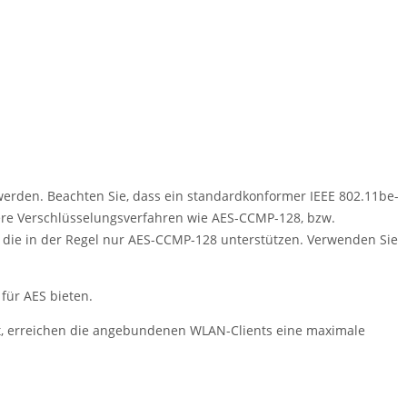
erden. Beachten Sie, dass ein standardkonformer IEEE 802.11be-
ere Verschlüsselungsverfahren wie AES-CCMP-128, bzw.
n, die in der Regel nur AES-CCMP-128 unterstützen. Verwenden Sie
für AES bieten.
, erreichen die angebundenen WLAN-Clients eine maximale