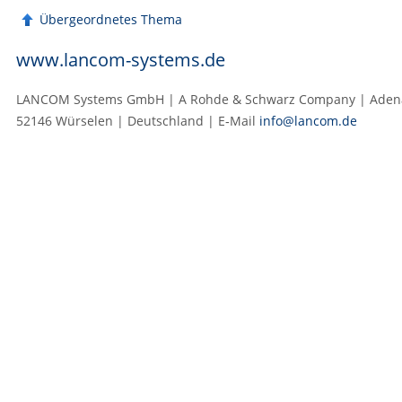
Übergeordnetes Thema
www.lancom-systems.de
LANCOM Systems GmbH | A Rohde & Schwarz Company | Adenau
52146 Würselen | Deutschland | E‑Mail
info@lancom.de