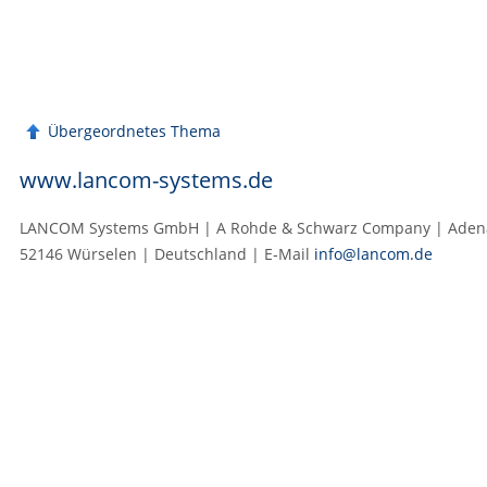
Übergeordnetes Thema
www.lancom-systems.de
LANCOM Systems GmbH | A Rohde & Schwarz Company | Adenau
52146 Würselen | Deutschland | E‑Mail
info@lancom.de