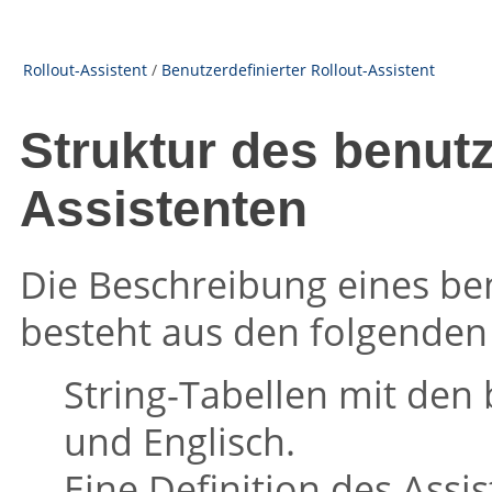
Rollout-Assistent
/
Benutzerdefinierter Rollout-Assistent
Struktur des benutz
Assistenten
Die Beschreibung eines ben
besteht aus den folgenden
String-Tabellen mit den
und Englisch.
Eine Definition des Assi