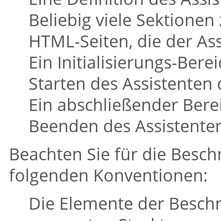
Beliebig viele Sektionen
HTML-Seiten, die der As
Ein Initialisierungs-Bere
Starten des Assistenten d
Ein abschließender Bere
Beenden des Assistenten 
Beachten Sie für die Besch
folgenden Konventionen:
Die Elemente der Besch