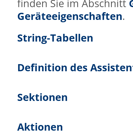
finden Sie im Abschnitt
Geräteeigenschaften
.
String-Tabellen
Definition des Assiste
Sektionen
Aktionen