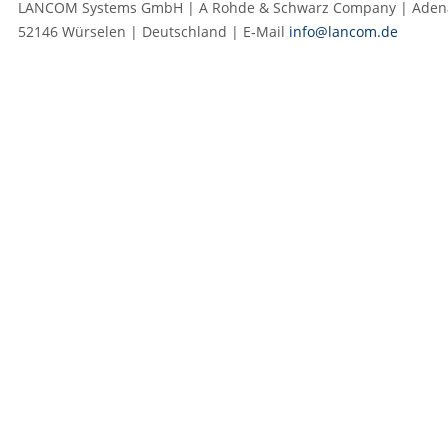
LANCOM Systems GmbH | A Rohde & Schwarz Company | Adenau
52146 Würselen | Deutschland | E‑Mail
info@lancom.de