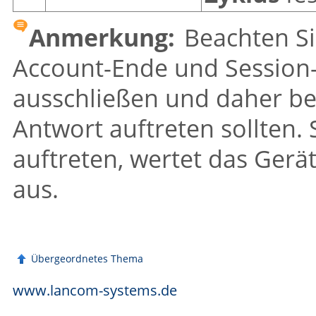
Anmerkung:
Beachten Sie
Account-Ende und Session-
ausschließen und daher bei
Antwort auftreten sollten.
auftreten, wertet das Gerät
aus.
Übergeordnetes Thema
www.lancom-systems.de