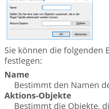
Sie können die folgenden E
festlegen:
Name
Bestimmt den Namen der
Aktions-Objekte
Bestimmt die Objekte, die