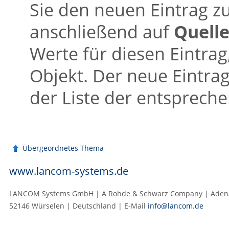
Sie den neuen Eintrag 
anschließend auf
Quell
Werte für diesen Eintrag
Objekt. Der neue Eintrag
der Liste der entsprech
Übergeordnetes Thema
www.lancom-systems.de
LANCOM Systems GmbH | A Rohde & Schwarz Company | Adenau
52146 Würselen | Deutschland | E‑Mail
info@lancom.de