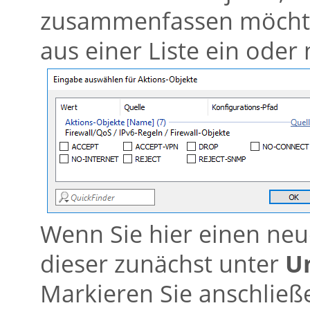
zusammenfassen möcht
aus einer Liste ein ode
Wenn Sie hier einen neu
dieser zunächst unter
U
Markieren Sie anschließe