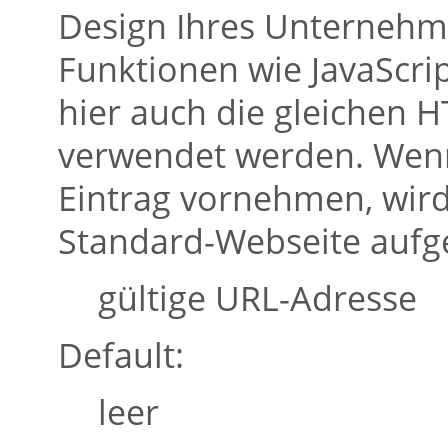
Design Ihres Unternehm
Funktionen wie JavaScri
hier auch die gleichen 
verwendet werden. Wenn 
Eintrag vornehmen, wird
Standard-Webseite aufg
gültige URL-Adresse
Default:
leer