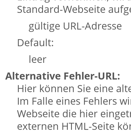
Standard-Webseite aufg
gültige URL-Adresse
Default:
leer
Alternative Fehler-URL:
Hier können Sie eine alt
Im Falle eines Fehlers w
Webseite die hier einge
externen HTML-Seite kön