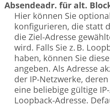
Absendeadr. für alt. Bloc
Hier können Sie optiona
konfigurieren, die statt
die Ziel-Adresse gewäh
wird. Falls Sie z. B. Loo
haben, können Sie diese
angeben. Als Adresse a
der IP-Netzwerke, deren 
eine beliebige gültige 
Loopback-Adresse. Defau