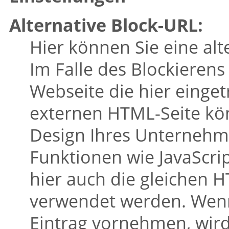
Alternative Block-URL:
Hier können Sie eine alt
Im Falle des Blockierens
Webseite die hier einge
externen HTML-Seite kön
Design Ihres Unternehm
Funktionen wie JavaScri
hier auch die gleichen 
verwendet werden. Wenn 
Eintrag vornehmen, wird