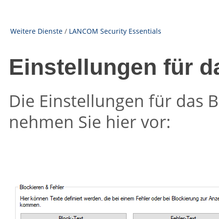
Weitere Dienste
/
LANCOM Security Essentials
Einstellungen für d
Die Einstellungen für das 
nehmen Sie hier vor: