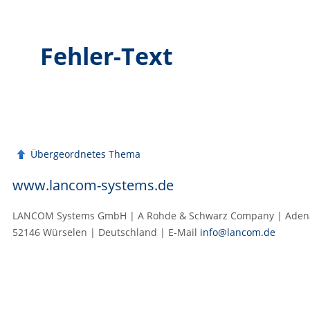
Fehler-Text
Übergeordnetes Thema
www.lancom-systems.de
LANCOM Systems GmbH | A Rohde & Schwarz Company | Adenau
52146 Würselen | Deutschland | E‑Mail
info@lancom.de