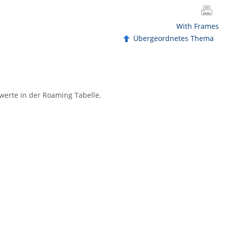
With Frames
Übergeordnetes Thema
werte in der Roaming Tabelle.