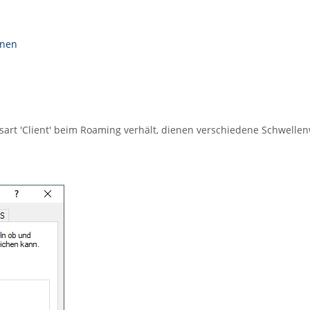
gnen
sart 'Client' beim Roaming verhält, dienen verschiedene Schwellen