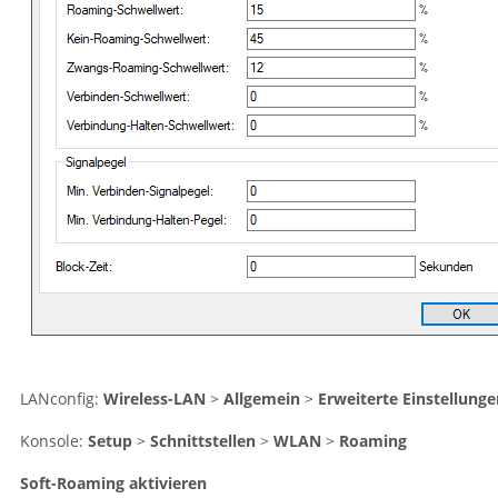
LANconfig:
Wireless-LAN
>
Allgemein
>
Erweiterte Einstellunge
Konsole:
Setup
>
Schnittstellen
>
WLAN
>
Roaming
Soft-Roaming aktivieren