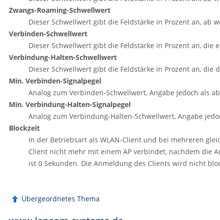
Zwangs-Roaming-Schwellwert
Dieser Schwellwert gibt die Feldstärke in Prozent an, ab w
Verbinden-Schwellwert
Dieser Schwellwert gibt die Feldstärke in Prozent an, di
Verbindung-Halten-Schwellwert
Dieser Schwellwert gibt die Feldstärke in Prozent an, die
Min. Verbinden-Signalpegel
Analog zum Verbinden-Schwellwert, Angabe jedoch als abs
Min. Verbindung-Halten-Signalpegel
Analog zum Verbindung-Halten-Schwellwert, Angabe jedoch
Blockzeit
In der Betriebsart als WLAN-Client und bei mehreren gle
Client nicht mehr mit einem AP verbindet, nachdem die 
ist 0 Sekunden. Die Anmeldung des Clients wird nicht bloc
Übergeordnetes Thema