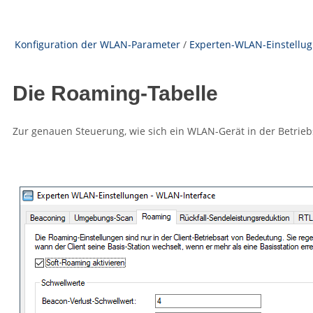
Konfiguration der WLAN-Parameter
/
Experten-WLAN-Einstellu
Die Roaming-Tabelle
Zur genauen Steuerung, wie sich ein WLAN-Gerät in der Betrieb