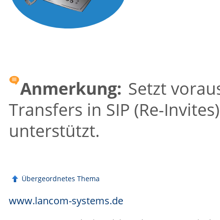
Anmerkung:
Setzt voraus
Transfers in SIP (Re-Invites
unterstützt.
Übergeordnetes Thema
www.lancom-systems.de