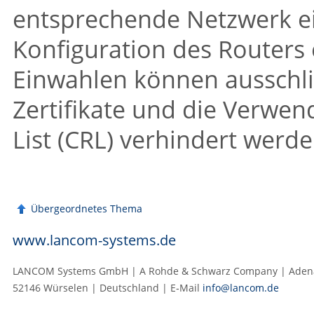
entsprechende Netzwerk ein
Konfiguration des Routers
Einwahlen können ausschli
Zertifikate und die Verwen
List (CRL) verhindert werde
Übergeordnetes Thema
www.lancom-systems.de
LANCOM Systems GmbH | A Rohde & Schwarz Company | Adenau
52146 Würselen | Deutschland | E‑Mail
info@lancom.de