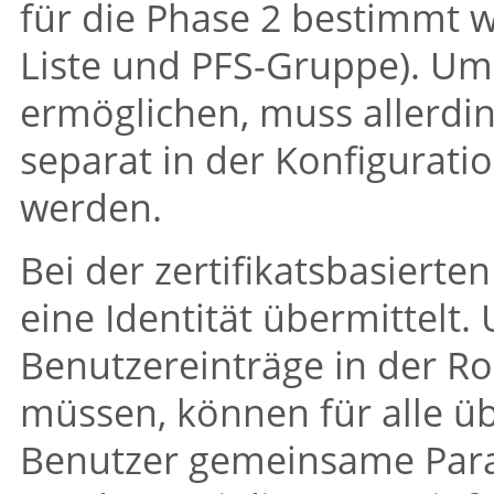
für die Phase 2 bestimmt 
Liste und PFS-Gruppe). Um
ermöglichen, muss allerdin
separat in der Konfigurati
werden.
Bei der zertifikatsbasierte
eine Identität übermittelt.
Benutzereinträge in der Ro
müssen, können für alle übe
Benutzer gemeinsame Param