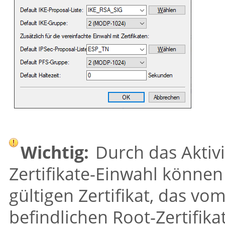
Wichtig:
Durch das Aktivi
Zertifikate-Einwahl können
gültigen Zertifikat, das v
befindlichen Root-Zertifikats