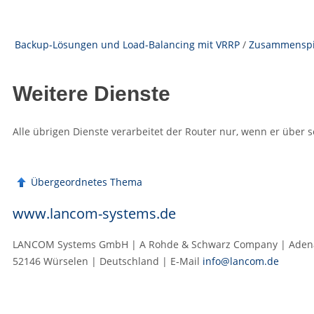
Backup-Lösungen und Load-Balancing mit VRRP
/
Zusammenspie
Weitere Dienste
Alle übrigen Dienste verarbeitet der Router nur, wenn er über 
Übergeordnetes Thema
www.lancom-systems.de
LANCOM Systems GmbH | A Rohde & Schwarz Company | Adenau
52146 Würselen | Deutschland | E‑Mail
info@lancom.de