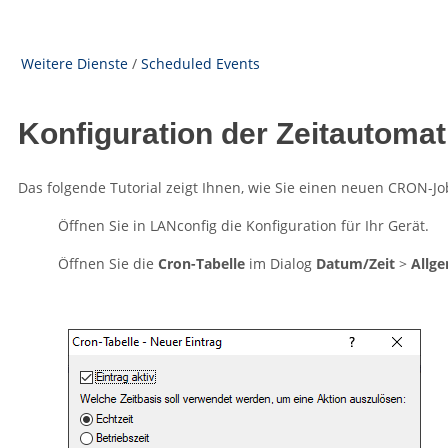
Weitere Dienste
/
Scheduled Events
Konfiguration der Zeitautomat
Das folgende Tutorial zeigt Ihnen, wie Sie einen neuen CRON-
Öffnen Sie in LANconfig die Konfiguration für Ihr Gerät.
Öffnen Sie die
Cron-Tabelle
im Dialog
Datum/Zeit
>
Allg