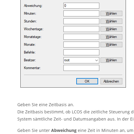
Geben Sie eine Zeitbasis an.
Die Zeitbasis bestimmt, ob
LCOS
die zeitliche Steuerung d
System sämtliche Zeit- und Datumsangaben aus. In der E
Geben Sie unter
Abweichung
eine Zeit in Minuten an, um