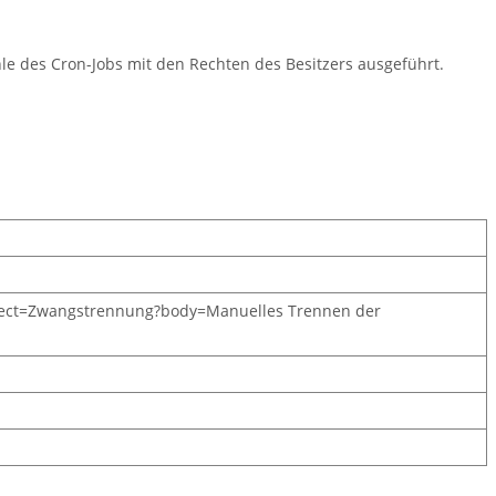
ehle des Cron-Jobs mit den Rechten des Besitzers ausgeführt.
ject=Zwangstrennung?body=Manuelles Trennen der