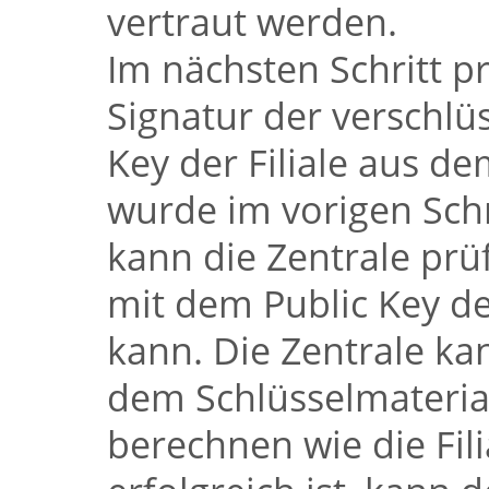
vertraut werden.
Im nächsten Schritt pr
Signatur der verschlü
Key der Filiale aus d
wurde im vorigen Schr
kann die Zentrale prü
mit dem Public Key de
kann. Die Zentrale k
dem Schlüsselmateria
berechnen wie die Fil