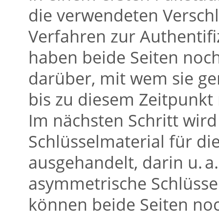
die verwendeten Versch
Verfahren zur Authentifi
haben beide Seiten noch
darüber, mit wem sie ge
bis zu diesem Zeitpunkt
Im nächsten Schritt wir
Schlüsselmaterial für d
ausgehandelt, darin u. 
asymmetrische Schlüsse
können beide Seiten noch