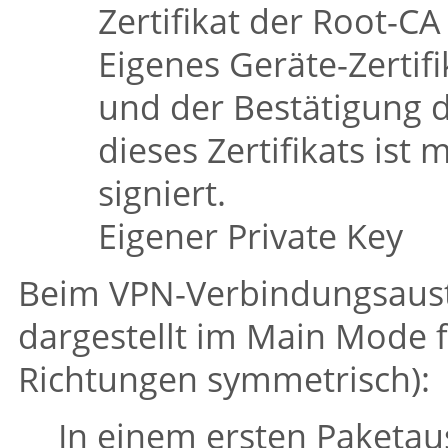
Zertifikat der Root-C
Eigenes Geräte-Zertif
und der Bestätigung d
dieses Zertifikats ist
signiert.
Eigener Private Key
Beim VPN-Verbindungsaust
dargestellt im Main Mode 
Richtungen symmetrisch):
In einem ersten Paketaus