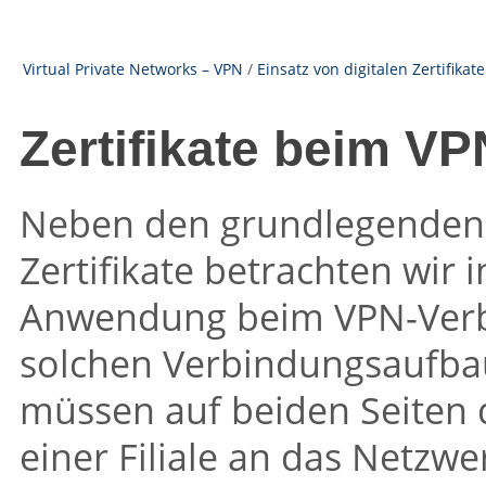
Virtual Private Networks – VPN
/
Einsatz von digitalen Zertifikat
Zertifikate beim V
Neben den grundlegenden
Zertifikate betrachten wir 
Anwendung beim VPN-Verb
solchen Verbindungsaufbau
müssen auf beiden Seiten 
einer Filiale an das Netzwe