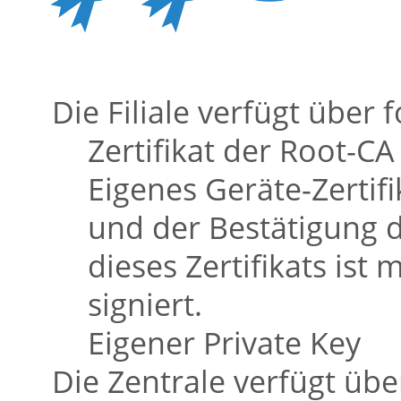
Die Filiale verfügt übe
Zertifikat der Root-C
Eigenes Geräte-Zertif
und der Bestätigung d
dieses Zertifikats ist
signiert.
Eigener Private Key
Die Zentrale verfügt ü