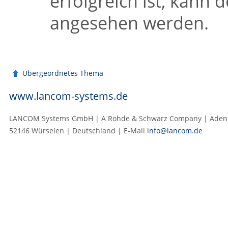
erfolgreich ist, kann 
angesehen werden.
Übergeordnetes Thema
www.lancom-systems.de
LANCOM Systems GmbH | A Rohde & Schwarz Company | Adenau
52146 Würselen | Deutschland | E‑Mail
info@lancom.de