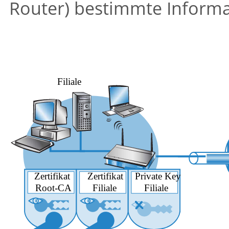
Router) bestimmte Informa