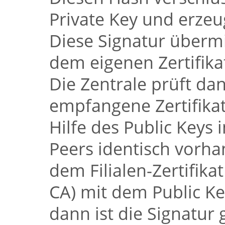
Private Key und erzeu
Diese Signatur übermi
dem eigenen Zertifika
Die Zentrale prüft dan
empfangene Zertifikat 
Hilfe des Public Keys
Peers identisch vorha
dem Filialen-Zertifikat
CA) mit dem Public Ke
dann ist die Signatur 