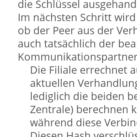
die Schlüssel ausgehand
Im nächsten Schritt wird 
ob der Peer aus der Ver
auch tatsächlich der bea
Kommunikationspartner 
Die Filiale errechnet
aktuellen Verhandlun
lediglich die beiden be
Zentrale) berechnen k
während diese Verbin
Diesen Hash verschlüs