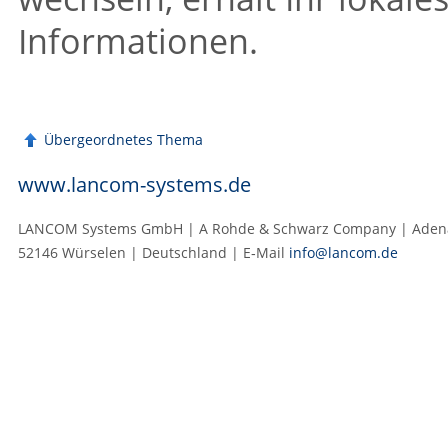
Informationen.
Übergeordnetes Thema
www.lancom-systems.de
LANCOM Systems GmbH | A Rohde & Schwarz Company | Adenau
52146 Würselen | Deutschland | E‑Mail
info@lancom.de