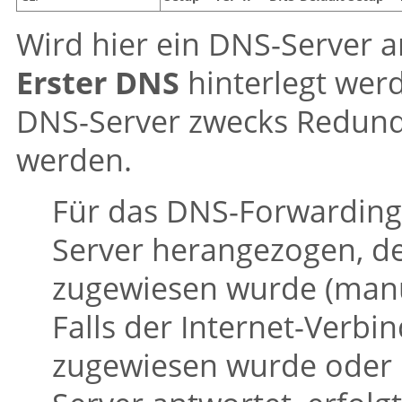
Wird hier ein DNS-Server 
Erster DNS
hinterlegt werd
DNS-Server zwecks Redund
werden.
Für das DNS-Forwarding
Server herangezogen, de
zugewiesen wurde (manu
Falls der Internet-Verb
zugewiesen wurde oder 