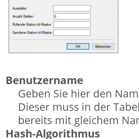
Benutzername
Geben Sie hier den Nam
Dieser muss in der Tab
bereits mit gleichem Na
Hash-Algorithmus