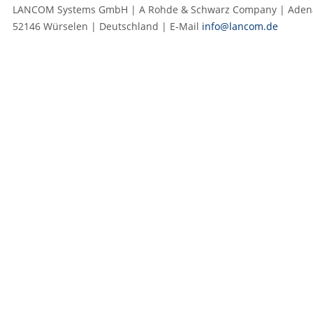
LANCOM Systems GmbH | A Rohde & Schwarz Company | Adenau
52146 Würselen | Deutschland | E‑Mail
info@lancom.de