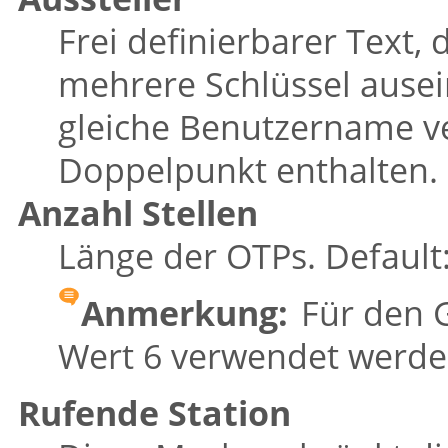
Frei definierbarer Text,
mehrere Schlüssel ause
gleiche Benutzername v
Doppelpunkt enthalten.
Anzahl Stellen
Länge der OTPs. Default:
Anmerkung:
Für den G
Wert 6 verwendet werde
Rufende Station