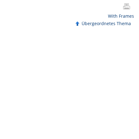
With Frames
Übergeordnetes Thema