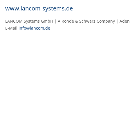
www.lancom-systems.de
LANCOM Systems GmbH | A Rohde & Schwarz Company | Adenaue
E‑Mail
info@lancom.de