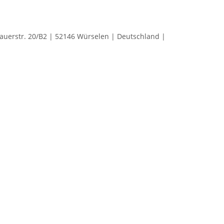
rstr. 20/B2 | 52146 Würselen | Deutschland |