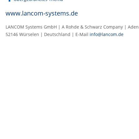
www.lancom-systems.de
LANCOM Systems GmbH | A Rohde & Schwarz Company | Adenau
52146 Würselen | Deutschland | E‑Mail
info@lancom.de