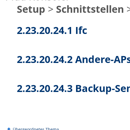
Setup
>
Schnittstellen
2.23.20.24.1 Ifc
2.23.20.24.2 Andere-AP
2.23.20.24.3 Backup-Se
Übergeordnetes Thema