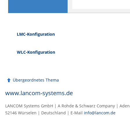
LMC-Konfiguration
WLC-Konfiguration
Übergeordnetes Thema
www.lancom-systems.de
LANCOM Systems GmbH | A Rohde & Schwarz Company | Adenau
52146 Würselen | Deutschland | E‑Mail
info@lancom.de