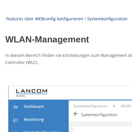
Features über WEBconfig konfigurieren
/
Systemkonfiguration
WLAN-Management
In diesem Bereich finden sie Einstellungen zum Management de
Controller (WLC).