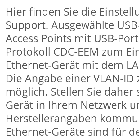
Hier finden Sie die Einste
Support. Ausgewählte USB
Access Points mit USB-Port
Protokoll CDC-EEM zum Ein
Ethernet-Gerät mit dem LA
Die Angabe einer VLAN-ID 
möglich. Stellen Sie daher 
Gerät in Ihrem Netzwerk u
Herstellerangaben kommun
Ethernet-Geräte sind für d