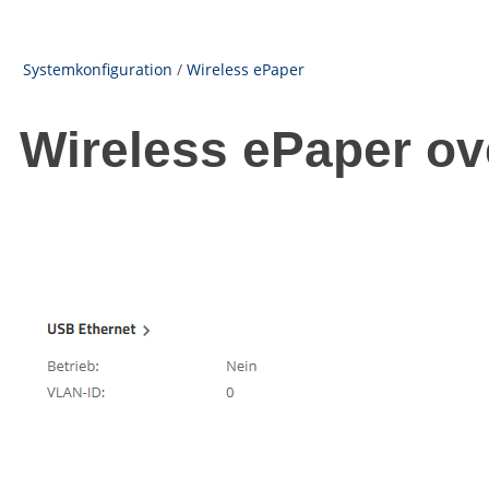
Systemkonfiguration
/
Wireless ePaper
Wireless ePaper ov