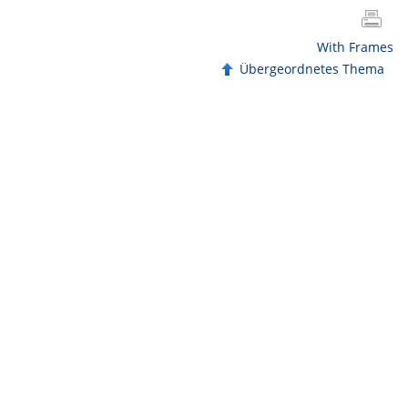
With Frames
Übergeordnetes Thema