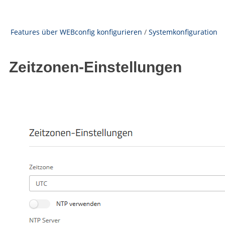
Features über WEBconfig konfigurieren
/
Systemkonfiguration
Zeitzonen-Einstellungen