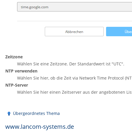
Zeitzone
Wählen Sie eine Zeitzone. Der Standardwert ist
"UTC"
.
NTP verwenden
Wählen Sie hier, ob die Zeit via Network Time Protocol (N
NTP-Server
Wählen Sie hier einen Zeitserver aus der angebotenen Lis
Übergeordnetes Thema
www.lancom-systems.de