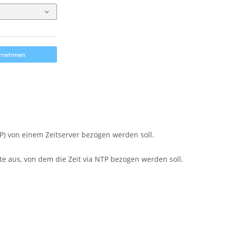
TP) von einem Zeitserver bezogen werden soll.
te aus, von dem die Zeit via NTP bezogen werden soll.