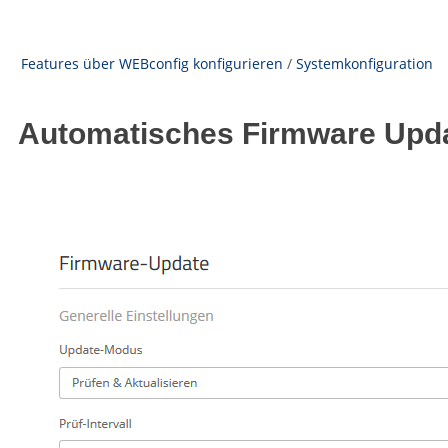
Features über WEBconfig konfigurieren
/
Systemkonfiguration
Automatisches Firmware Upd