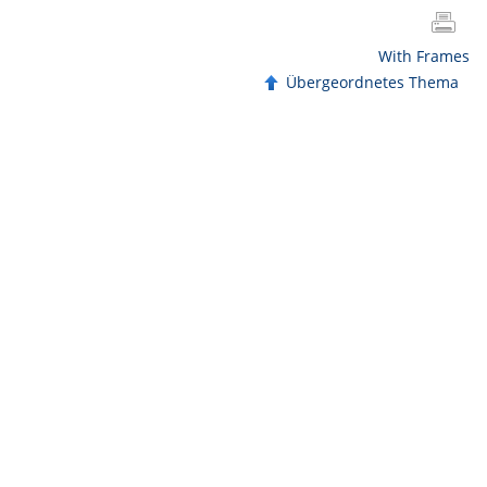
With Frames
Übergeordnetes Thema