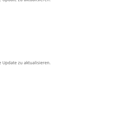
 Update zu aktualisieren.