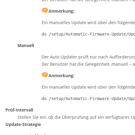
Anmerkung:
Ein manuelles Update wird über den folgende
do /setup/Automatic-Firmware-Update/Up
Manuell
Der Auto Updater prüft nur nach Aufforderun
Der Benutzer hat die Gelegenheit, manuell – 
Anmerkung:
Ein manuelles Update wird über den folgende
do /setup/Automatic-Firmware-Update/Up
Prüf-Intervall
Stellen Sie ein, ob die Überprüfung auf ein verfügbares Up
Update-Strategie