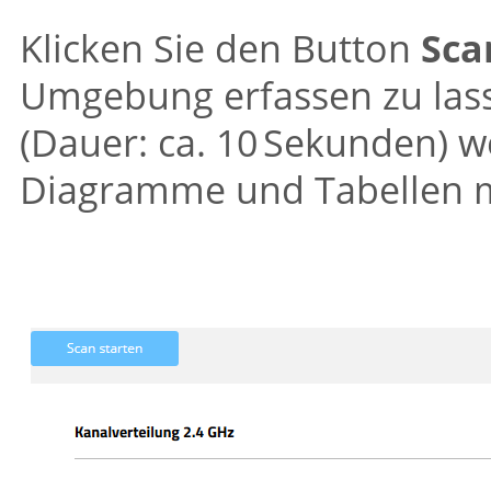
Klicken Sie den Button
Sca
Umgebung erfassen zu lass
(Dauer: ca. 10 Sekunden) 
Diagramme und Tabellen mi