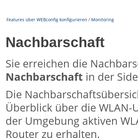
Features über WEBconfig konfigurieren
/
Monitoring
Nachbarschaft
Sie erreichen die Nachbar
Nachbarschaft
in der Side
Die Nachbarschaftsübersic
Überblick über die WLAN-
der Umgebung aktiven WL
Router zu erhalten.