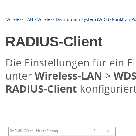
Wireless-LAN
/
Wireless Distribution System (WDS) / Punkt-zu-
RADIUS-Client
Die Einstellungen für ein 
unter
Wireless-LAN
>
WD
RADIUS-Client
konfiguriert