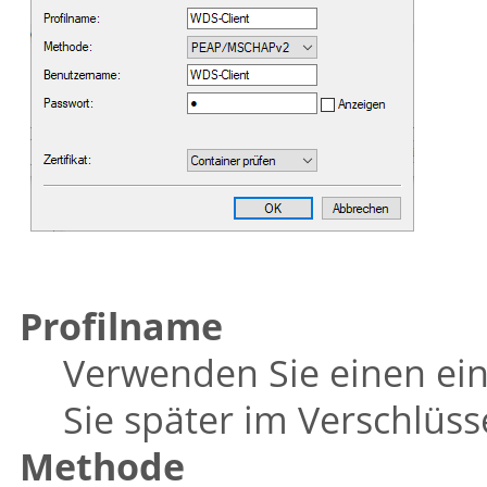
Profilname
Verwenden Sie einen ei
Sie später im Verschlüss
Methode