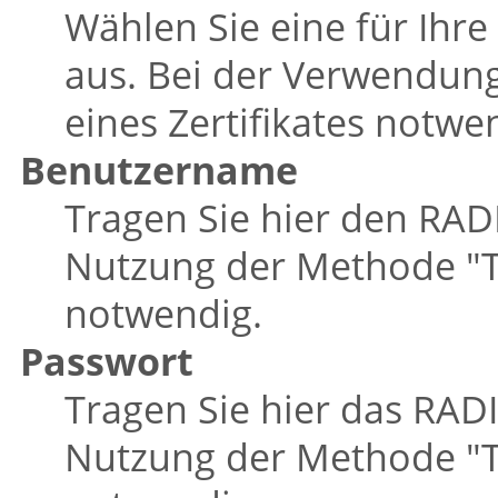
Wählen Sie eine für Ih
aus. Bei der Verwendun
eines Zertifikates notwe
Benutzername
Tragen Sie hier den RAD
Nutzung der Methode
"
notwendig.
Passwort
Tragen Sie hier das RADI
Nutzung der Methode
"