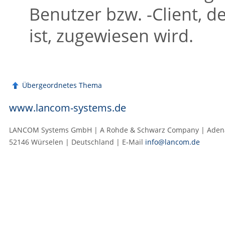
Benutzer bzw. -Client, d
ist, zugewiesen wird.
Übergeordnetes Thema
www.lancom-systems.de
LANCOM Systems GmbH | A Rohde & Schwarz Company | Adenau
52146 Würselen | Deutschland | E‑Mail
info@lancom.de