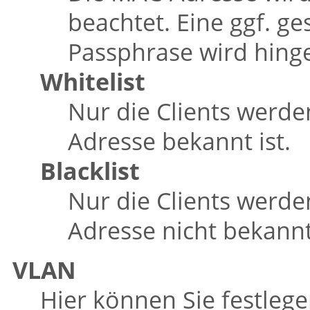
beachtet. Eine ggf. ge
Passphrase wird hing
Whitelist
Nur die Clients werd
Adresse bekannt ist.
Blacklist
Nur die Clients werd
Adresse nicht bekannt 
VLAN
Hier können Sie festleg