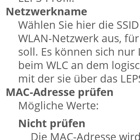
Netzwerkname
Wählen Sie hier die SSI
WLAN-Netzwerk aus, für d
soll. Es können sich nur
beim WLC an dem logis
mit der sie über das LEP
MAC-Adresse prüfen
Mögliche Werte:
Nicht prüfen
Die MAC-Adresse wird