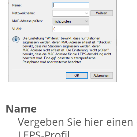
Name
Vergeben Sie hier einen
LEPS-Profil.