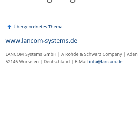
Übergeordnetes Thema
www.lancom-systems.de
LANCOM Systems GmbH | A Rohde & Schwarz Company | Adenau
52146 Würselen | Deutschland | E‑Mail
info@lancom.de