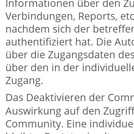
Informationen über den Zu
Verbindungen, Reports, etc
nachdem sich der betreffe
authentifiziert hat. Die Au
über die Zugangsdaten des
über den in der individue
Zugang.
Das Deaktivieren der Com
Auswirkung auf den Zugriff
Community. Eine individu