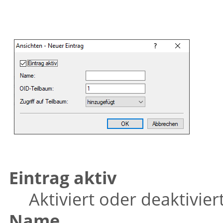
Eintrag aktiv
Aktiviert oder deaktivier
Name