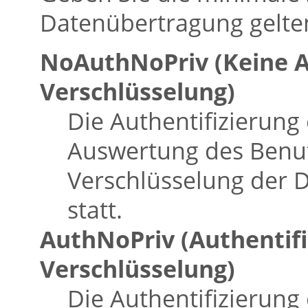
Datenübertragung gelten
NoAuthNoPriv (Keine A
Verschlüsselung)
Die Authentifizierung
Auswertung des Benu
Verschlüsselung der D
statt.
AuthNoPriv (Authentifi
Verschlüsselung)
Die Authentifizierung 