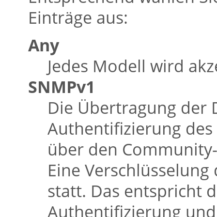
Einträge aus:
Any
Jedes Modell wird akze
SNMPv1
Die Übertragung der 
Authentifizierung des 
über den Community-S
Eine Verschlüsselung
statt. Das entspricht 
Authentifizierung und