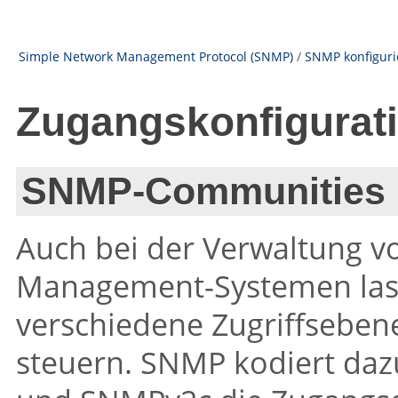
Simple Network Management Protocol (SNMP)
/
SNMP konfiguri
Zugangskonfigurat
SNMP-Communities
Auch bei der Verwaltung 
Management-Systemen lass
verschiedene Zugriffseben
steuern. SNMP kodiert da