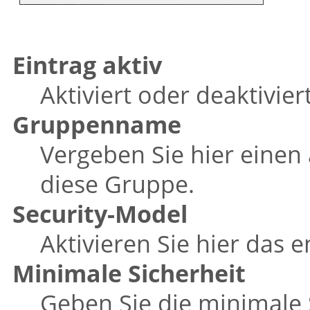
Eintrag aktiv
Aktiviert oder deaktivier
Gruppenname
Vergeben Sie hier einen
diese Gruppe.
Security-Model
Aktivieren Sie hier das 
Minimale Sicherheit
Geben Sie die minimale S