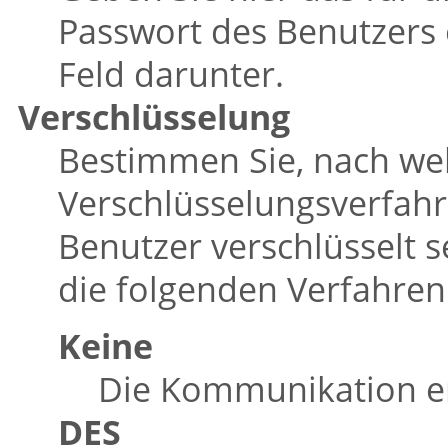
Passwort des Benutzers 
Feld darunter.
Verschlüsselung
Bestimmen Sie, nach w
Verschlüsselungsverfah
Benutzer verschlüsselt s
die folgenden Verfahren
Keine
Die Kommunikation erf
DES