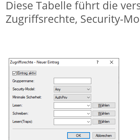
Diese Tabelle führt die ve
Zugriffsrechte, Security-