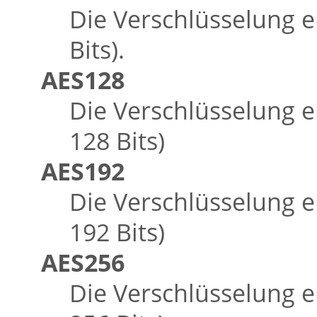
Die Verschlüsselung e
Bits).
AES128
Die Verschlüsselung e
128 Bits)
AES192
Die Verschlüsselung e
192 Bits)
AES256
Die Verschlüsselung e