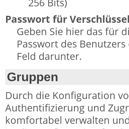
256 Bits)
Passwort für Verschlüsse
Geben Sie hier das für 
Passwort des Benutzers 
Feld darunter.
Gruppen
Durch die Konfiguration v
Authentifizierung und Zugr
komfortabel verwalten und