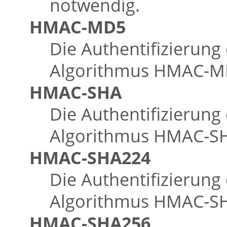
notwendig.
HMAC-MD5
Die Authentifizierung
Algorithmus HMAC‑MD5
HMAC-SHA
Die Authentifizierung
Algorithmus HMAC‑SHA
HMAC-SHA224
Die Authentifizierung
Algorithmus HMAC‑SHA
HMAC-SHA256