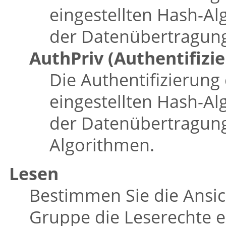
eingestellten Hash-Al
der Datenübertragung 
AuthPriv (Authentifizi
Die Authentifizierung 
eingestellten Hash-Al
der Datenübertragung
Algorithmen.
Lesen
Bestimmen Sie die Ansich
Gruppe die Leserechte e