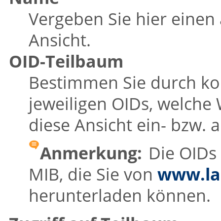
Vergeben Sie hier einen
Ansicht.
OID-Teilbaum
Bestimmen Sie durch k
jeweiligen OIDs, welche
diese Ansicht ein- bzw. a
Anmerkung:
Die OIDs 
MIB, die Sie von
www.la
herunterladen können.