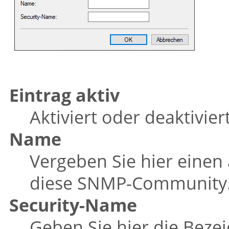
Eintrag aktiv
Aktiviert oder deaktivi
Name
Vergeben Sie hier einen
diese SNMP-Community
Security-Name
Geben Sie hier die Bezeic