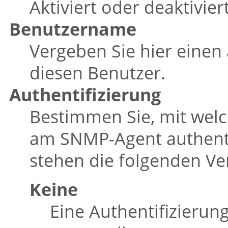
Aktiviert oder deaktivier
Benutzername
Vergeben Sie hier einen
diesen Benutzer.
Authentifizierung
Bestimmen Sie, mit welc
am SNMP-Agent authenti
stehen die folgenden Ve
Keine
Eine Authentifizierung