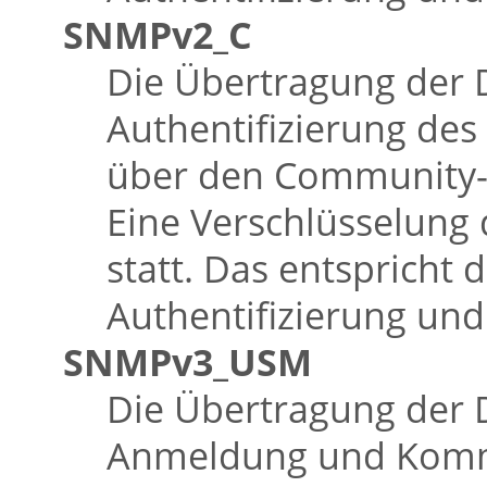
SNMPv2_C
Die Übertragung der 
Authentifizierung des 
über den Community-S
Eine Verschlüsselung
statt. Das entspricht 
Authentifizierung und
SNMPv3_USM
Die Übertragung der 
Anmeldung und Kommu