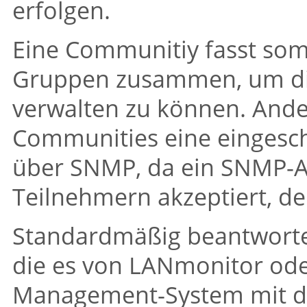
erfolgen.
Eine Communitiy fasst so
Gruppen zusammen, um die
verwalten zu können. Ande
Communities eine eingesch
über SNMP, da ein SNMP-
Teilnehmern akzeptiert, d
Standardmäßig beantwortet
die es von LANmonitor od
Management-System mit 