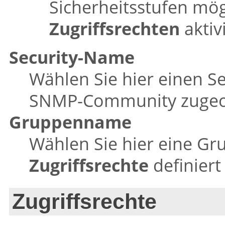
Sicherheitsstufen mög
Zugriffsrechten
aktiv
Security-Name
Wählen Sie hier einen S
SNMP-Community zugeo
Gruppenname
Wählen Sie hier eine Gru
Zugriffsrechte
definiert
Zugriffsrechte