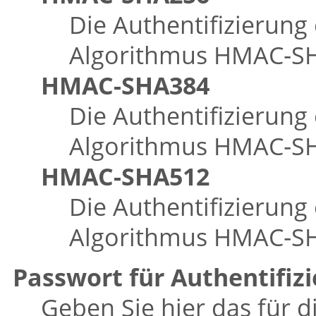
Die Authentifizierung
Algorithmus HMAC‑SHA
HMAC-SHA384
Die Authentifizierung
Algorithmus HMAC‑SHA
HMAC-SHA512
Die Authentifizierung
Algorithmus HMAC‑SHA
Passwort für Authentifiz
Geben Sie hier das für 