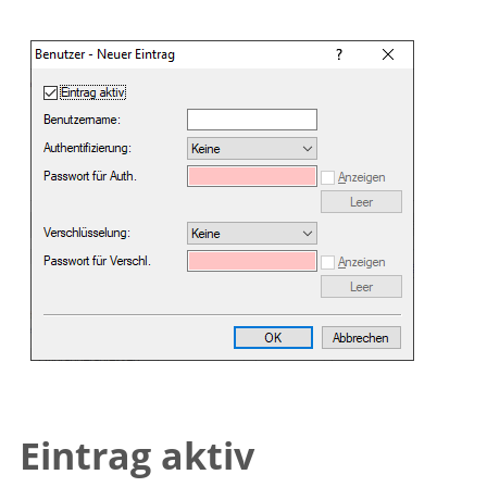
Eintrag aktiv