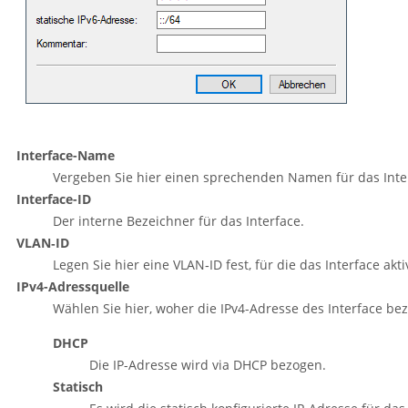
Interface-Name
Vergeben Sie hier einen sprechenden Namen für das Interf
Interface-ID
Der interne Bezeichner für das Interface.
VLAN‑ID
Legen Sie hier eine VLAN‑ID fest, für die das Interface ak
IPv4-Adressquelle
Wählen Sie hier, woher die IPv4-Adresse des Interface be
DHCP
Die IP-Adresse wird via DHCP bezogen.
Statisch