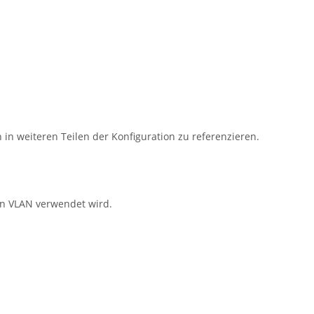
in weiteren Teilen der Konfiguration zu referenzieren.
in VLAN verwendet wird.