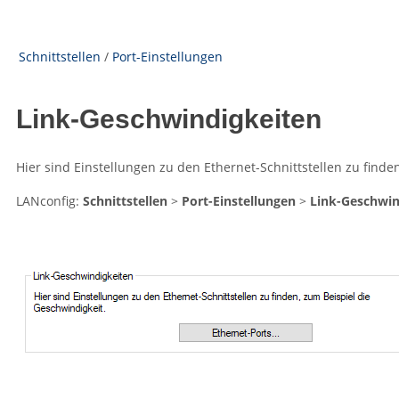
Schnittstellen
/
Port-Einstellungen
Link-Geschwindigkeiten
Hier sind Einstellungen zu den Ethernet-Schnittstellen zu finden
LANconfig:
Schnittstellen
>
Port-Einstellungen
>
Link-Geschwin