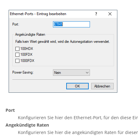
Port
Konfigurieren Sie hier den Ethernet-Port, für den diese Ei
Angekündigte Raten
Konfigurieren Sie hier die angekündigten Raten für diesen