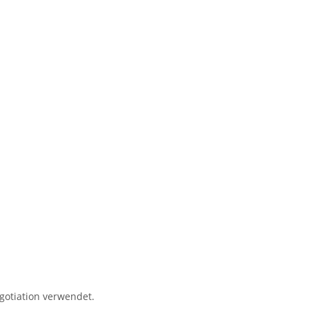
egotiation verwendet.