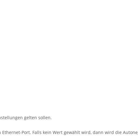
nstellungen gelten sollen.
 Ethernet-Port. Falls kein Wert gewählt wird, dann wird die Auton