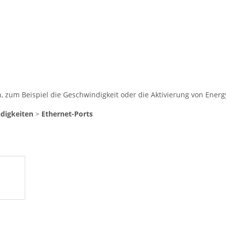
, zum Beispiel die Geschwindigkeit oder die Aktivierung von Energy 
digkeiten
>
Ethernet-Ports